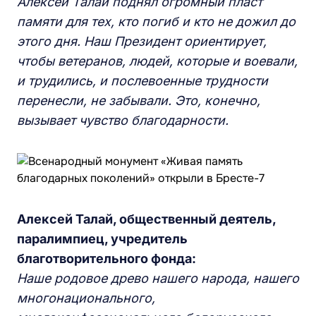
Алексей Талай поднял огромный пласт
памяти для тех, кто погиб и кто не дожил до
этого дня. Наш Президент ориентирует,
чтобы ветеранов, людей, которые и воевали,
и трудились, и послевоенные трудности
перенесли, не забывали. Это, конечно,
вызывает чувство благодарности.
Алексей Талай, общественный деятель,
паралимпиец, учредитель
благотворительного фонда:
Наше родовое древо нашего народа, нашего
многонационального,