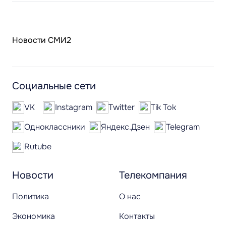
Новости СМИ2
Социальные сети
VK
Instagram
Twitter
Tik Tok
Одноклассники
Яндекс.Дзен
Telegram
Rutube
Новости
Телекомпания
Политика
О нас
Экономика
Контакты