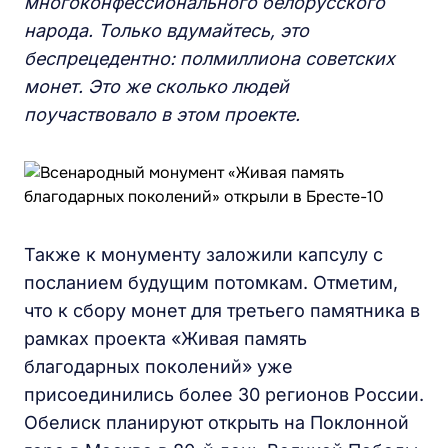
многоконфессионального белорусского
народа. Только вдумайтесь, это
беспрецедентно: полмиллиона советских
монет. Это же сколько людей
поучаствовало в этом проекте.
Также к монументу заложили капсулу с
посланием будущим потомкам. Отметим,
что к сбору монет для третьего памятника в
рамках проекта «Живая память
благодарных поколений» уже
присоединились более 30 регионов России.
Обелиск планируют открыть на Поклонной