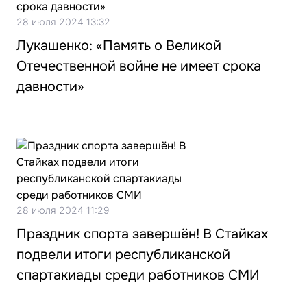
28 июля 2024 13:32
Лукашенко: «Память о Великой
Отечественной войне не имеет срока
давности»
28 июля 2024 11:29
Праздник спорта завершён! В Стайках
подвели итоги республиканской
спартакиады среди работников СМИ