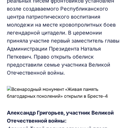
реальных писем фронтовиков установлен
возле создаваемого Республиканского
центра патриотического воспитания
молодежи на месте кровопролитных боев
легендарной цитадели. В церемонии
приняла участие первый заместитель главы
Администрации Президента Наталья
Петкевич. Право открыть обелиск
предоставили семье участника Великой
Отечественной войны.
Александр Григорьев, участник Великой
Отечественной войны: