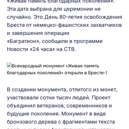
«Живая память благодарных поколений».
Эта дата выбрана для церемонии не
случайно. Это День 80-летия освобождения
Бреста от немецко-фашистских захватчиков
и завершения операции
«Багратион», сообщили в программе
Новости «24 часа» на СТВ.
В создании монумента, отлитого из монет,
участвовали сотни тысяч людей. Проект
объединил ветеранов, современников и
будущие поколения. Монумент в виде
бронзового дерева с фрагментами текста