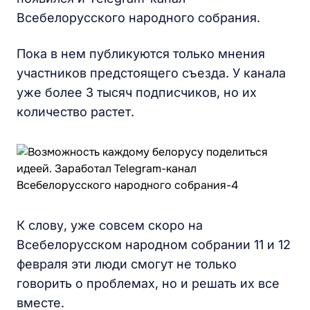
Всебелорусского народного собрания.
Пока в нем публикуются только мнения
участников предстоящего съезда. У канала
уже более 3 тысяч подписчиков, но их
количество растет.
К слову, уже совсем скоро на
Всебелорусском народном собрании 11 и 12
февраля эти люди смогут не только
говорить о проблемах, но и решать их все
вместе.