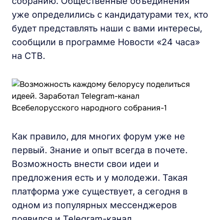
собранию. Общественные объединения
уже определились с кандидатурами тех, кто
будет представлять наши с вами интересы,
сообщили в программе Новости «24 часа»
на СТВ.
Как правило, для многих форум уже не
первый. Знание и опыт всегда в почете.
Возможность внести свои идеи и
предложения есть и у молодежи. Такая
платформа уже существует, а сегодня в
одном из популярных мессенджеров
появился и Telegram-канал