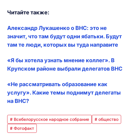
Читайте также:
Александр Лукашенко о ВНС: это не
значит, что там будут одни ябатьки. Будут
там те люди, которых вы туда направите
«Я бы хотела узнать мнение коллег». В
Крупском районе выбрали делегатов ВНС
«Не рассматривать образование как
услугу». Какие темы поднимут делегаты
на ВНС?
# Всебелорусское народное собрание
# общество
# Фотофакт