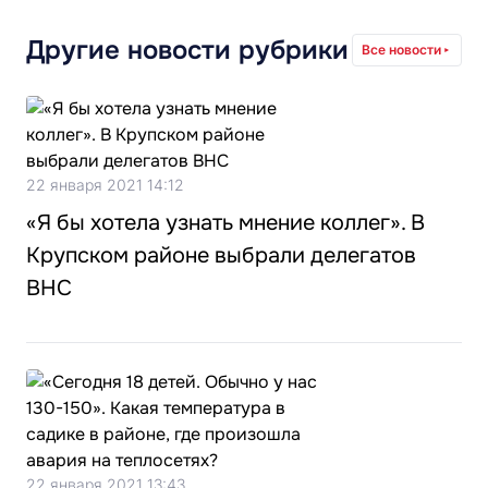
Другие новости рубрики
Все новости
22 января 2021 14:12
«Я бы хотела узнать мнение коллег». В
Крупском районе выбрали делегатов
ВНС
22 января 2021 13:43