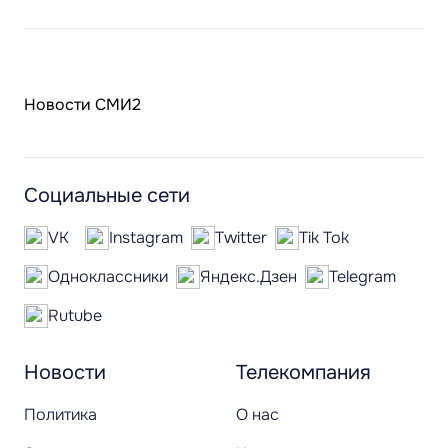
Новости СМИ2
Социальные сети
VK
Instagram
Twitter
Tik Tok
Одноклассники
Яндекс.Дзен
Telegram
Rutube
Новости
Телекомпания
Политика
О нас