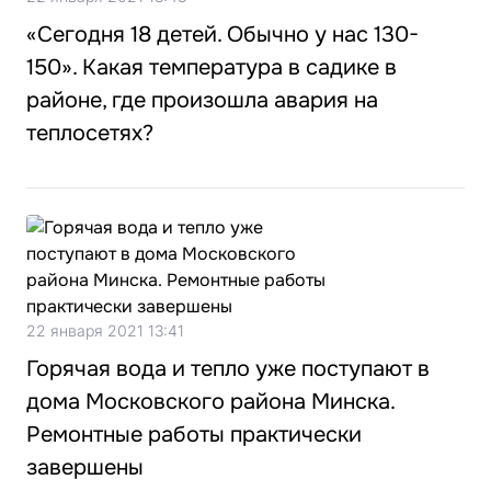
«Сегодня 18 детей. Обычно у нас 130-
150». Какая температура в садике в
районе, где произошла авария на
теплосетях?
22 января 2021 13:41
Горячая вода и тепло уже поступают в
дома Московского района Минска.
Ремонтные работы практически
завершены