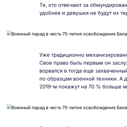
Те, кто отвечают за обмундирован
удобнее и девушки не будут их те
Уже традиционно механизированн
Свое право быть первым он заслу
ворвался в тогда еще захваченны
по образцам военной техники. А 
2019-м покажут на 70 % больше 