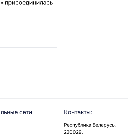
ы» присоединилась
льные сети
Контакты:
Республика Беларусь,
220029,