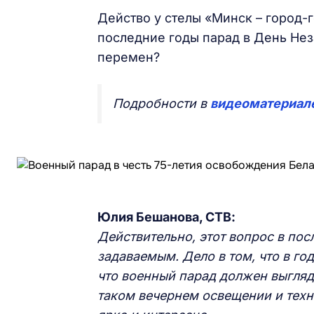
Действо у стелы «Минск – город-г
последние годы парад в День Нез
перемен?
Подробности в
видеоматериал
Юлия Бешанова, СТВ:
Действительно, этот вопрос в по
задаваемым. Дело в том, что в г
что военный парад должен выгля
таком вечернем освещении и техн