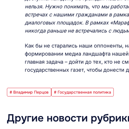
нельзя. Нужно понимать, что мы работае
встречах с нашими гражданами в рамка
диалоговых площадок. В рамках «Марафо
никогда раньше не встречались с людьм
Как бы не старались наши оппоненты, 
формировании медиа ландшафта нашей 
главная задача – дойти до тех, кто не 
государственных газет, чтобы донести
# Владимир Перцов
# Государственная политика
Другие новости рубрик