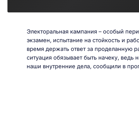
Электоральная кампания – особый пери
экзамен, испытание на стойкость и раб
время держать ответ за проделанную р
ситуация обязывает быть начеку, ведь
наши внутренние дела, сообщили в про