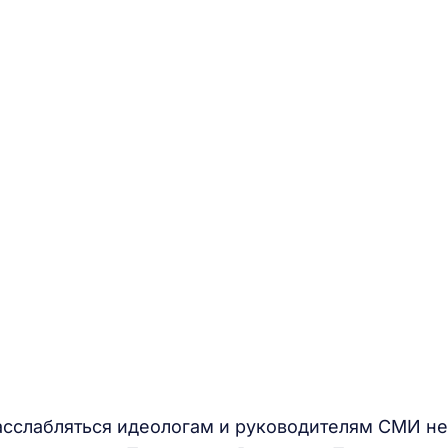
асслабляться идеологам и руководителям СМИ не