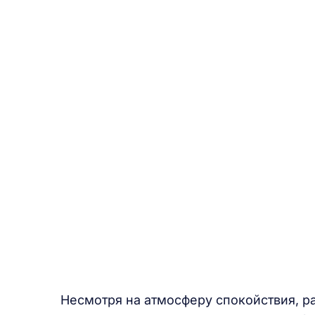
Несмотря на атмосферу спокойствия, р