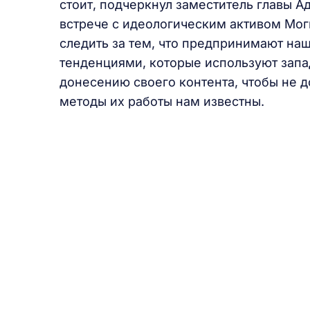
стоит, подчеркнул заместитель главы 
встрече с идеологическим активом Мо
следить за тем, что предпринимают на
тенденциями, которые используют зап
донесению своего контента, чтобы не д
методы их работы нам известны.