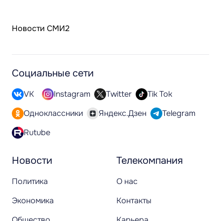
Новости СМИ2
Социальные сети
VK
Instagram
Twitter
Tik Tok
Одноклассники
Яндекс.Дзен
Telegram
Rutube
Новости
Телекомпания
Политика
О нас
Экономика
Контакты
Общество
Карьера