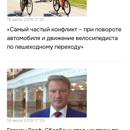
16 июля 2019 17:35
«Самый частый конфликт – при повороте
автомобиля и движение велосипедиста
по пешеходному переходу»
16 июля 2019 17:29