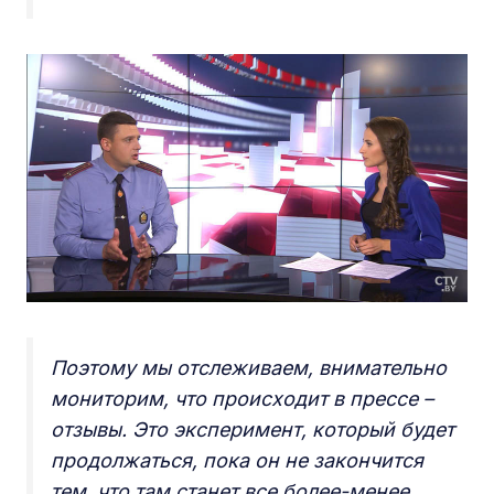
Поэтому мы отслеживаем, внимательно
мониторим, что происходит в прессе –
отзывы. Это эксперимент, который будет
продолжаться, пока он не закончится
тем, что там станет все более-менее