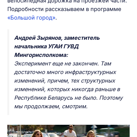
велосипедная дорожка на проезжей части.
Подробности рассказываем в программе
«Большой город»
.
Андрей Зырянов, заместитель
начальника УГАИ ГУВД
Мингорисполкома:
Эксперимент еще не закончен. Там
достаточно много инфраструктурных
изменений, причем, тех структурных
изменений, которых никогда раньше в
Республике Беларусь не было. Поэтому
мы продолжаем, смотрим.