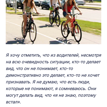
Я хочу отметить, что из водителей, несмотря
на всю очевидность ситуации, кто-то делает
вид, что он не понимает, кто-то
демонстративно это делает, кто-то не хочет
признавать. Я не думаю, что есть люди,
которые не понимают, я сомневаюсь. Они
могут делать вид, что «я не знаю, поэтому
встал».