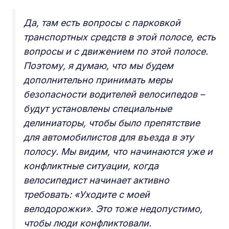
Да, там есть вопросы с парковкой
транспортных средств в этой полосе, есть
вопросы и с движением по этой полосе.
Поэтому, я думаю, что мы будем
дополнительно принимать меры
безопасности водителей велосипедов –
будут установлены специальные
делиниаторы, чтобы было препятствие
для автомобилистов для въезда в эту
полосу. Мы видим, что начинаются уже и
конфликтные ситуации, когда
велосипедист начинает активно
требовать: «Уходите с моей
велодорожки». Это тоже недопустимо,
чтобы люди конфликтовали.