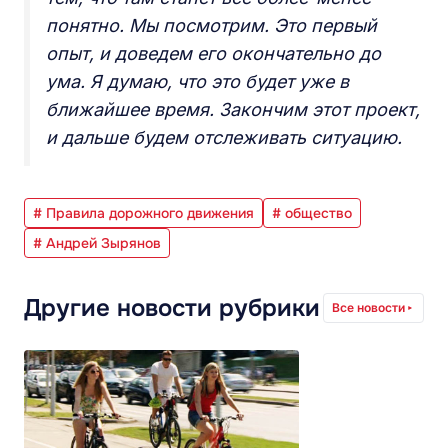
понятно. Мы посмотрим. Это первый
опыт, и доведем его окончательно до
ума. Я думаю, что это будет уже в
ближайшее время. Закончим этот проект,
и дальше будем отслеживать ситуацию.
# Правила дорожного движения
# общество
# Андрей Зырянов
Другие новости рубрики
Все новости