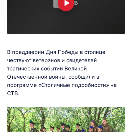
В преддверии Дня Победы в столице
чествуют ветеранов и свидетелей
трагических событий Великой
Отечественной войны, сообщили в
программе «Столичные подробности» на
СТВ.