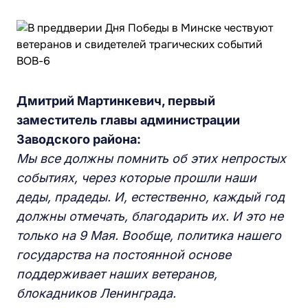
Дмитрий Мартинкевич, первый
заместитель главы администрации
Заводского района:
Мы все должны помнить об этих непростых
событиях, через которые прошли наши
деды, прадеды. И, естественно, каждый год
должны отмечать, благодарить их. И это не
только на 9 Мая. Вообще, политика нашего
государства на постоянной основе
поддерживает наших ветеранов,
блокадников Ленинграда.