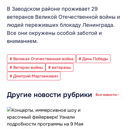
В Заводском районе проживает 29
ветеранов Великой Отечественной войны и
людей переживших блокаду Ленинграда.
Все они окружены особой заботой и
вниманием.
# Великая Отечественная война
# День Победы
# Ветеран войны
# ветераны
# Дмитрий Мартинкевич
Другие новости рубрики
Все новости