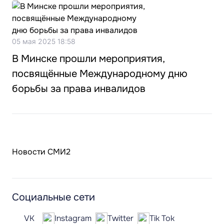
05 мая 2025 18:58
В Минске прошли мероприятия,
посвящённые Международному дню
борьбы за права инвалидов
Новости СМИ2
Социальные сети
VK
Instagram
Twitter
Tik Tok