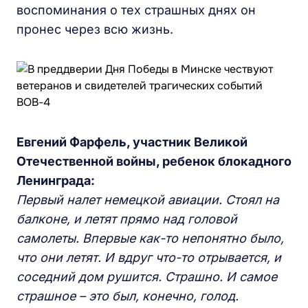
воспоминания о тех страшных днях он
пронес через всю жизнь.
Евгений Фарфель, участник Великой
Отечественной войны, ребенок блокадного
Ленинграда:
Первый налет немецкой авиации. Стоял на
балконе, и летят прямо над головой
самолеты. Впервые как-то непонятно было,
что они летят. И вдруг что-то отрывается, и
соседний дом рушится. Страшно. И самое
страшное – это был, конечно, голод.