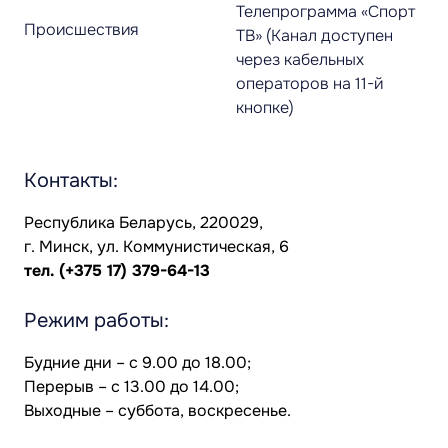
Телепрограмма «Спорт
Происшествия
ТВ» (Канал доступен
через кабельных
операторов на 11-й
кнопке)
Контакты:
Республика Беларусь, 220029,
г. Минск, ул. Коммунистическая, 6
тел.
(+375 17) 379-64-13
Режим работы:
Будние дни – с 9.00 до 18.00;
Перерыв – с 13.00 до 14.00;
Выходные – суббота, воскресенье.