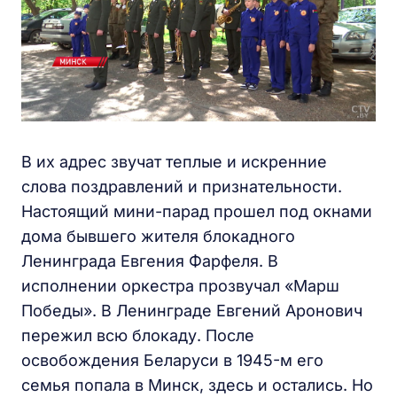
В их адрес звучат теплые и искренние
слова поздравлений и признательности.
Настоящий мини-парад прошел под окнами
дома бывшего жителя блокадного
Ленинграда Евгения Фарфеля. В
исполнении оркестра прозвучал «Марш
Победы». В Ленинграде Евгений Аронович
пережил всю блокаду. После
освобождения Беларуси в 1945-м его
семья попала в Минск, здесь и остались. Но