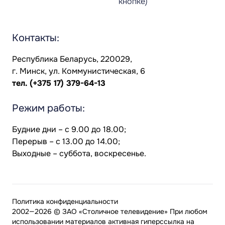
кнопке)
Контакты:
Республика Беларусь, 220029,
г. Минск, ул. Коммунистическая, 6
тел.
(+375 17) 379-64-13
Режим работы:
Будние дни – с 9.00 до 18.00;
Перерыв – с 13.00 до 14.00;
Выходные – суббота, воскресенье.
Политика конфиденциальности
2002—2026 © ЗАО «Столичное телевидение» При любом
использовании материалов активная гиперссылка на