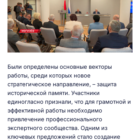
Были определены основные векторы
работы, среди которых новое
стратегическое направление, – защита
исторической памяти. Участники
единогласно признали, что для грамотной и
эффективной работы необходимо
привлечение профессионального
экспертного сообщества. Одним из
ключевых предложений стало создание