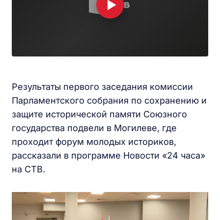
Результаты первого заседания комиссии
Парламентского собрания по сохранению и
защите исторической памяти Союзного
государства подвели в Могилеве, где
проходит форум молодых историков,
рассказали в программе Новости «24 часа»
на СТВ.