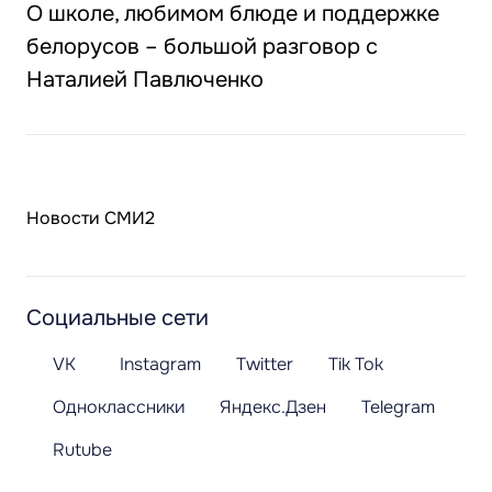
О школе, любимом блюде и поддержке
белорусов – большой разговор с
Наталией Павлюченко
Новости СМИ2
Социальные сети
VK
Instagram
Twitter
Tik Tok
Одноклассники
Яндекс.Дзен
Telegram
Rutube