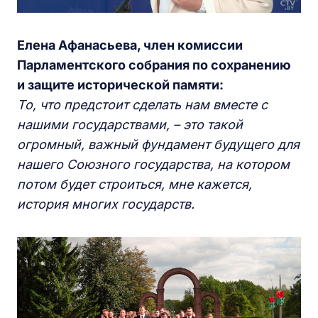
Елена Афанасьева, член комиссии
Парламентского собрания по сохранению
и защите исторической памяти:
То, что предстоит сделать нам вместе с
нашими государствами, – это такой
огромный, важный фундамент будущего для
нашего Союзного государства, на котором
потом будет строиться, мне кажется,
история многих государств.