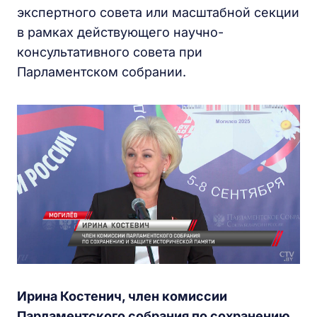
экспертного совета или масштабной секции
в рамках действующего научно-
консультативного совета при
Парламентском собрании.
Ирина Костенич, член комиссии
Парламентского собрания по сохранению