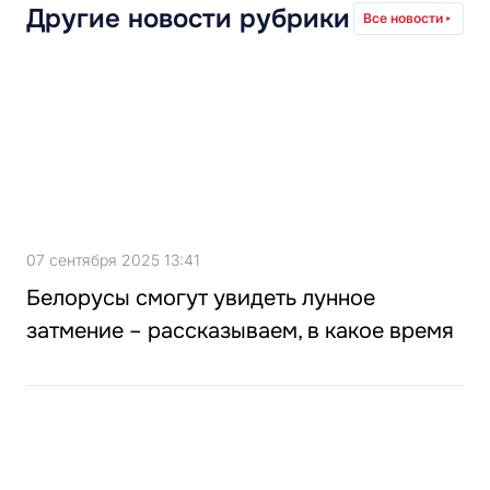
Другие новости рубрики
Все новости
07 сентября 2025 13:41
Белорусы смогут увидеть лунное
затмение – рассказываем, в какое время