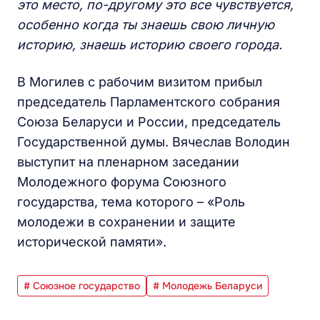
это место, по-другому это все чувствуется,
особенно когда ты знаешь свою личную
историю, знаешь историю своего города.
В Могилев с рабочим визитом прибыл
председатель Парламентского собрания
Союза Беларуси и России, председатель
Государственной думы. Вячеслав Володин
выступит на пленарном заседании
Молодежного форума Союзного
государства, тема которого – «Роль
молодежи в сохранении и защите
исторической памяти».
# Союзное государство
# Молодежь Беларуси