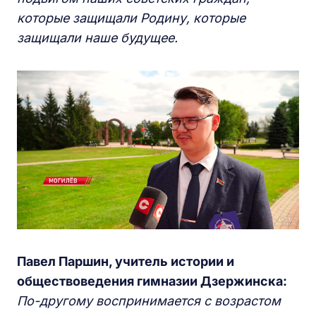
которые защищали Родину, которые
защищали наше будущее.
Павел Паршин, учитель истории и
обществоведения гимназии Дзержинска:
По-другому воспринимается с возрастом