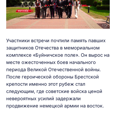
Участники встречи почтили память павших
защитников Отечества в мемориальном
комплексе «Буйничское поле». Он вырос на
месте ожесточенных боев начального
периода Великой Отечественной войны.
После героической обороны Брестской
крепости именно этот рубеж стал
следующим, где советские войска ценой
невероятных усилий задержали
продвижение немецкой армии на восток.