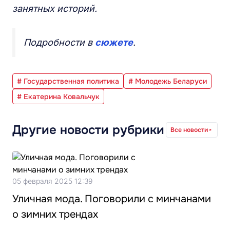
занятных историй.
Подробности в
сюжете
.
# Государственная политика
# Молодежь Беларуси
# Екатерина Ковальчук
Другие новости рубрики
Все новости
05 февраля 2025 12:39
Уличная мода. Поговорили с минчанами
о зимних трендах