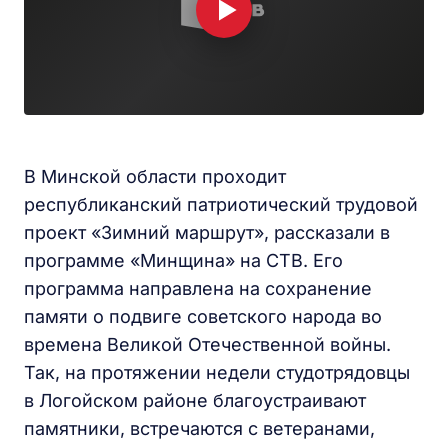
В Минской области проходит
республиканский патриотический трудовой
проект «Зимний маршрут», рассказали в
программе «Минщина» на СТВ. Его
программа направлена на сохранение
памяти о подвиге советского народа во
времена Великой Отечественной войны.
Так, на протяжении недели студотрядовцы
в Логойском районе благоустраивают
памятники, встречаются с ветеранами,