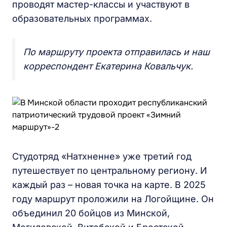
проводят мастер-классы и участвуют в
образовательных программах.
По маршруту проекта отправилась и наш
корреспондент Екатерина Ковальчук.
Студотряд «Натхненне» уже третий год
путешествует по центральному региону. И
каждый раз – новая точка на карте. В 2025
году маршрут проложили на Логойщине. Он
объединил 20 бойцов из Минской,