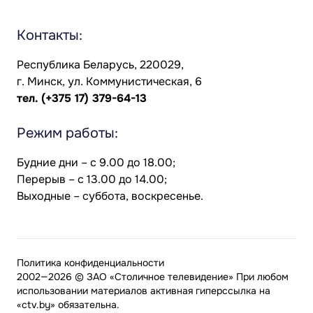
Контакты:
Республика Беларусь, 220029,
г. Минск, ул. Коммунистическая, 6
тел.
(+375 17) 379-64-13
Режим работы:
Будние дни – с 9.00 до 18.00;
Перерыв – с 13.00 до 14.00;
Выходные – суббота, воскресенье.
Политика конфиденциальности
2002—2026 © ЗАО «Столичное телевидение» При любом
использовании материалов активная гиперссылка на
«ctv.by» обязательна.