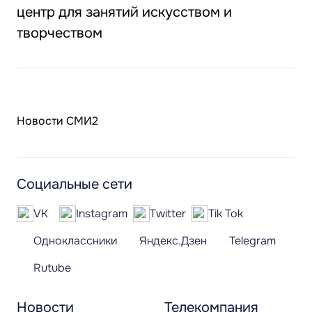
центр для занятий искусством и
творчеством
Новости СМИ2
Социальные сети
VK
Instagram
Twitter
Tik Tok
Одноклассники
Яндекс.Дзен
Telegram
Rutube
Новости
Телекомпания