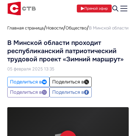
Прямой эфир
Главная страница
Новости
Общество
В Минской области пр
В Минской области проходит
республиканский патриотический
трудовой проект «Зимний маршрут»
05 февраля 2025 13:35
Поделиться в
Поделиться в
Поделиться в
Поделиться в