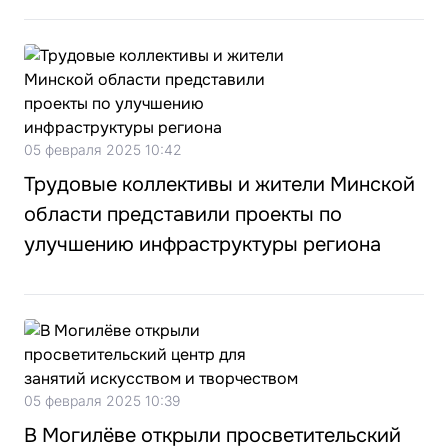
05 февраля 2025 10:42
Трудовые коллективы и жители Минской
области представили проекты по
улучшению инфраструктуры региона
05 февраля 2025 10:39
В Могилёве открыли просветительский