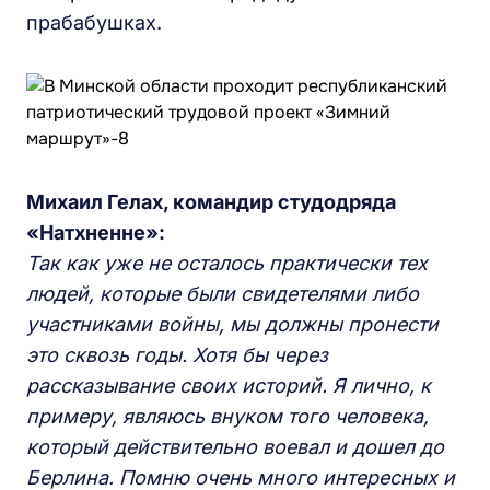
прабабушках.
Михаил Гелах, командир студодряда
«Натхненне»:
Так как уже не осталось практически тех
людей, которые были свидетелями либо
участниками войны, мы должны пронести
это сквозь годы. Хотя бы через
рассказывание своих историй. Я лично, к
примеру, являюсь внуком того человека,
который действительно воевал и дошел до
Берлина. Помню очень много интересных и