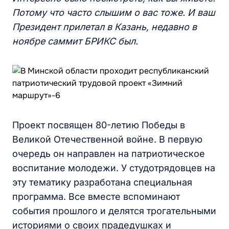
Потому что часто слышим о вас тоже. И ваш
Президент прилетал в Казань, недавно в
ноябре саммит БРИКС был.
Проект посвящен 80-летию Победы в
Великой Отечественной войне. В первую
очередь он направлен на патриотическое
воспитание молодежи. У студотрядовцев на
эту тематику разработана специальная
программа. Все вместе вспоминают
события прошлого и делятся трогательными
историями о своих прадедушках и