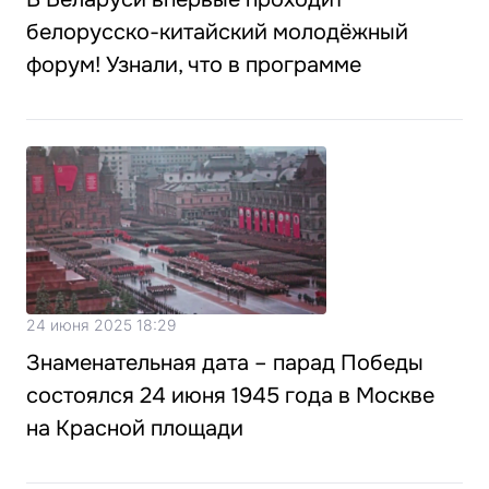
белорусско-китайский молодёжный
форум! Узнали, что в программе
24 июня 2025 18:29
Знаменательная дата – парад Победы
состоялся 24 июня 1945 года в Москве
на Красной площади