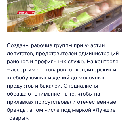
Созданы рабочие группы при участии
депутатов, представителей администраций
районов и профильных служб. На контроле
– ассортимент товаров: от кондитерских и
хлебобулочных изделий до молочных
продуктов и бакалеи. Специалисты
обращают внимание на то, чтобы на
прилавках присутствовали отечественные
бренды, в том числе под маркой «Лучшие
товары».