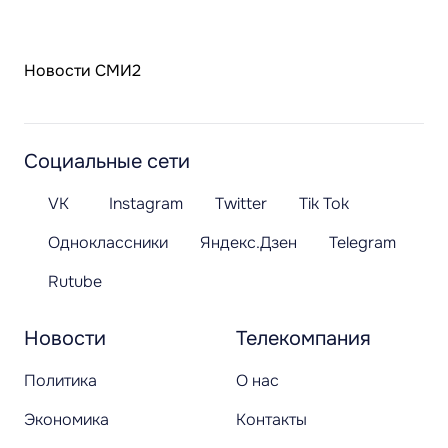
Новости СМИ2
Социальные сети
VK
Instagram
Twitter
Tik Tok
Одноклассники
Яндекс.Дзен
Telegram
Rutube
Новости
Телекомпания
Политика
О нас
Экономика
Контакты