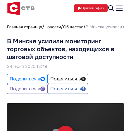
Прямой эфир
Главная страница
Новости
Общество
В Минске усилили мон
В Минске усилили мониторинг
торговых объектов, находящихся в
шаговой доступности
24 июня 2025 18:49
Поделиться в
Поделиться в
Поделиться в
Поделиться в