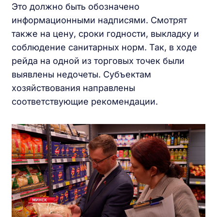
Это должно быть обозначено
информационными надписями. Смотрят
также на цену, сроки годности, выкладку и
соблюдение санитарных норм. Так, в ходе
рейда на одной из торговых точек были
выявлены недочеты. Субъектам
хозяйствования направлены
соответствующие рекомендации.