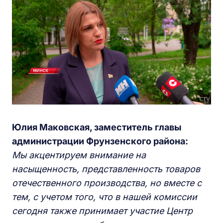
Юлия Маковская, заместитель главы
администрации Фрунзенского района:
Мы акцентируем внимание на
насыщенность, представленность товаров
отечественного производства, но вместе с
тем, с учетом того, что в нашей комиссии
сегодня также принимает участие Центр