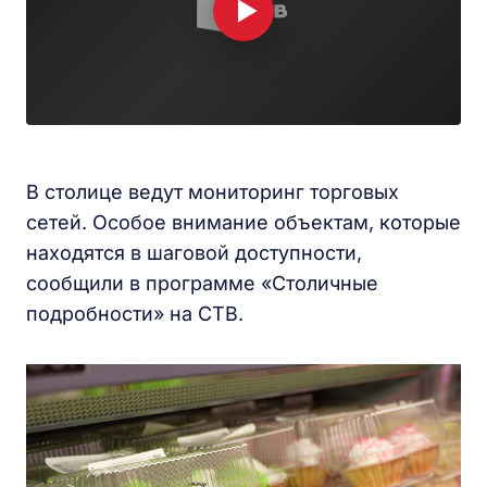
В столице ведут мониторинг торговых
сетей. Особое внимание объектам, которые
находятся в шаговой доступности,
сообщили в программе «Столичные
подробности» на СТВ.