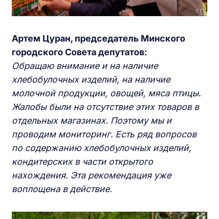
Артем Цуран, председатель Минского
городского Совета депутатов:
Обращаю внимание и на наличие
хлебобулочных изделий, на наличие
молочной продукции, овощей, мяса птицы.
Жалобы были на отсутствие этих товаров в
отдельных магазинах. Поэтому мы и
проводим мониторинг. Есть ряд вопросов
по содержанию хлебобулочных изделий,
кондитерских в части открытого
нахождения. Эта рекомендация уже
воплощена в действие.