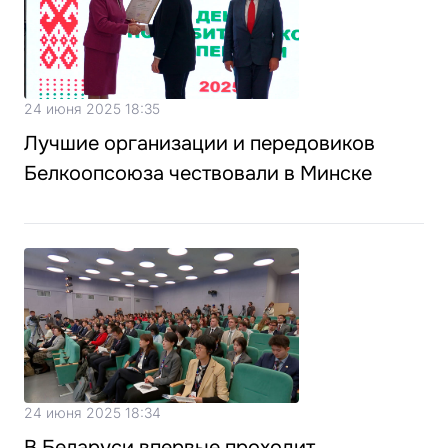
24 июня 2025 18:35
Лучшие организации и передовиков
Белкоопсоюза чествовали в Минске
24 июня 2025 18:34
В Беларуси впервые проходит