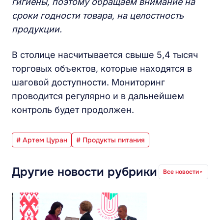
гигиены, поэтому обращаем внимание на
сроки годности товара, на целостность
продукции.
В столице насчитывается свыше 5,4 тысяч
торговых объектов, которые находятся в
шаговой доступности. Мониторинг
проводится регулярно и в дальнейшем
контроль будет продолжен.
# Артем Цуран
# Продукты питания
Другие новости рубрики
Все новости