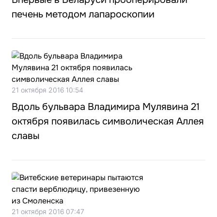
печень методом лапароскопии
21 октября 2016 10:54
Вдоль бульвара Владимира Мулявина 21
октября появилась символическая Аллея
славы
21 октября 2016 07:47