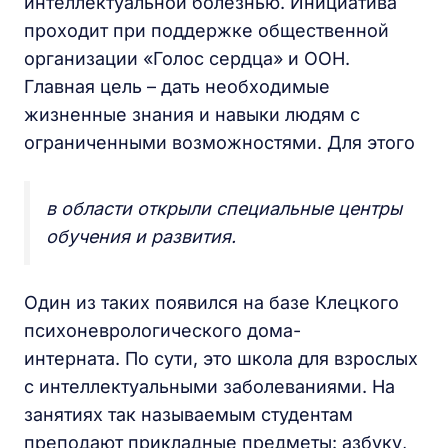
интеллектуальной болезнью. Инициатива
проходит при поддержке общественной
организации «Голос сердца» и ООН.
Главная цель – дать необходимые
жизненные знания и навыки людям с
ограниченными возможностями. Для этого
в области открыли специальные центры
обучения и развития.
Один из таких появился на базе Клецкого
психоневрологического дома-
интерната. По сути, это школа для взрослых
с интеллектуальными заболеваниями. На
занятиях так называемым студентам
преподают прикладные предметы: азбуку,