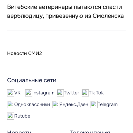
Витебские ветеринары пытаются спасти
верблюдицу, привезенную из Смоленска
Новости СМИ2
Социальные сети
VK
Instagram
Twitter
Tik Tok
Одноклассники
Яндекс.Дзен
Telegram
Rutube
Новости
Телекомпания