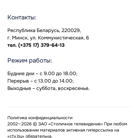
Контакты:
Республика Беларусь, 220029,
г. Минск, ул. Коммунистическая, 6
тел.
(+375 17) 379-64-13
Режим работы:
Будние дни – с 9.00 до 18.00;
Перерыв – с 13.00 до 14.00;
Выходные – суббота, воскресенье.
Политика конфиденциальности
2002—2026 © ЗАО «Столичное телевидение» При любом
использовании материалов активная гиперссылка на
«ctv.by» обязательна.