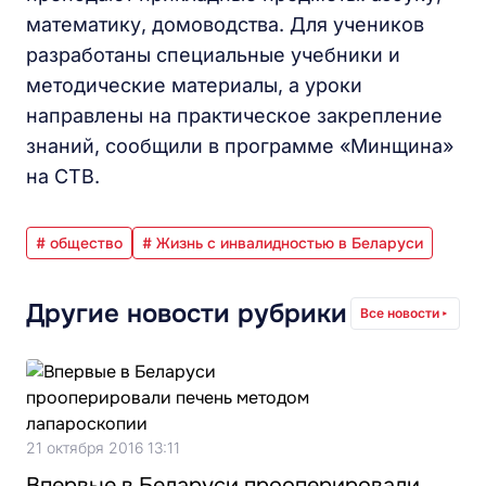
математику, домоводства. Для учеников
разработаны специальные учебники и
методические материалы, а уроки
направлены на практическое закрепление
знаний, сообщили в программе «Минщина»
на СТВ.
# общество
# Жизнь с инвалидностью в Беларуси
Другие новости рубрики
Все новости
21 октября 2016 13:11
Впервые в Беларуси прооперировали