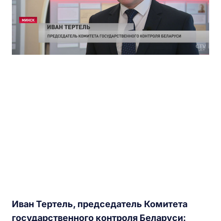
Иван Тертель, председатель Комитета
государственного контроля Беларуси: