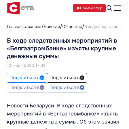
Прямой эфир
Главная страница
Новости
Общество
В ходе следственных 
В ходе следственных мероприятий в
«Белгазпромбанке» изъяты крупные
денежные суммы
12 июня 2020 17:34
Поделиться в
Поделиться в
Поделиться в
Поделиться в
Новости Беларуси. В ходе следственных
мероприятий в «Белгазпромбанке» изъяты
крупные денежные суммы. Об этом заявил