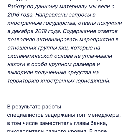
Работу по данному материалу мы вели с
2016 года. Направлены запросы в
иностранные государства, ответы получили
в декабре 2019 года. Содержание ответов
позволило активизировать мероприятия в
отношении группы лиц, которые на
систематической основе не уплачивали
налоги в особо крупном размере и
выводили полученные средства на
территорию иностранных юрисдикций.
В результате работы
специалистов задержаны топ-менеджеры,
в том числе заместитель главы банка,
руководители разного уровня. В поле