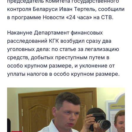
председатель Комитета государственного
контроля Беларуси Иван Тертель, сообщили
в программе Новости «24 часа» на СТВ.
Накануне Департамент финансовых
расследований КГК возбудил сразу два
уголовных дела: по статье за легализацию
средств, добытых преступным путем в
особо крупном размере, и уклонение от
уплаты налогов в особо крупном размере.