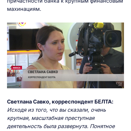
причастности банка к крупным финансовым
махинациям.
Светлана Савко, корреспондент БЕЛТА:
Исходя из того, что вы сказали, очень
крупная, масштабная преступная
деятельность была развернута. Понятное