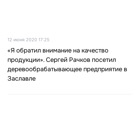
12 июня 2020 17:25
«Я обратил внимание на качество
продукции». Сергей Рачков посетил
деревообрабатывающее предприятие в
Заславле