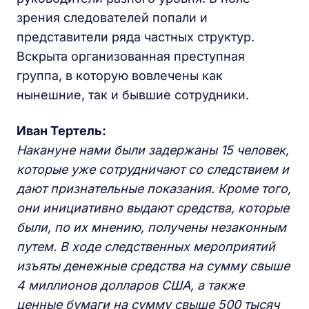
зрения следователей попали и
представители ряда частных структур.
Вскрыта организованная преступная
группа, в которую вовлечены как
нынешние, так и бывшие сотрудники.
Иван Тертель:
Накануне нами были задержаны 15 человек,
которые уже сотрудничают со следствием и
дают признательные показания. Кроме того,
они инициативно выдают средства, которые
были, по их мнению, получены незаконным
путем. В ходе следственных мероприятий
изъяты денежные средства на сумму свыше
4 миллионов долларов США, а также
ценные бумаги на сумму свыше 500 тысяч