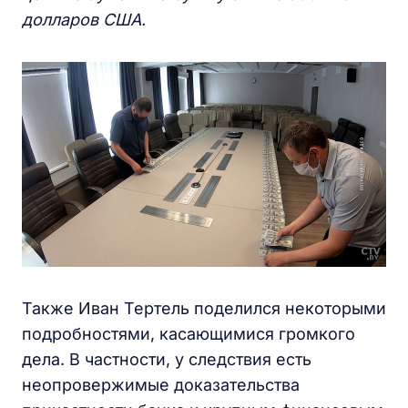
долларов США.
Также Иван Тертель поделился некоторыми
подробностями, касающимися громкого
дела. В частности, у следствия есть
неопровержимые доказательства