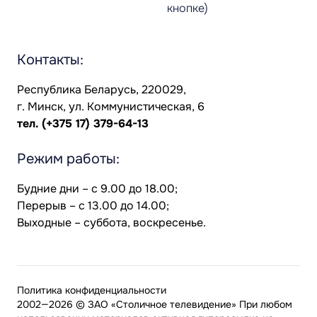
кнопке)
Контакты:
Республика Беларусь, 220029,
г. Минск, ул. Коммунистическая, 6
тел.
(+375 17) 379-64-13
Режим работы:
Будние дни – с 9.00 до 18.00;
Перерыв – с 13.00 до 14.00;
Выходные – суббота, воскресенье.
Политика конфиденциальности
2002—2026 © ЗАО «Столичное телевидение» При любом