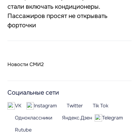
стали включать кондиционеры.
Пассажиров просят не открывать
форточки
Новости СМИ2
Социальные сети
VK
Instagram
Twitter
Tik Tok
Одноклассники
Яндекс.Дзен
Telegram
Rutube