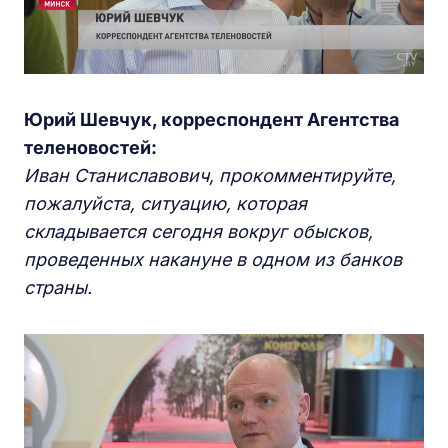
Юрий Шевчук, корреспондент Агентства
теленовостей:
Иван Станиславович, прокомментируйте,
пожалуйста, ситуацию, которая
складывается сегодня вокруг обысков,
проведенных накануне в одном из банков
страны.