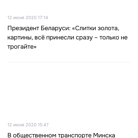
12 июня 2020 17:14
Президент Беларуси: «Слитки золота,
картины, всё принесли сразу – только не
трогайте»
12 июня 2020 15:47
В общественном транспорте Минска