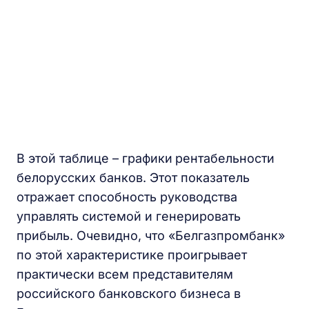
В этой таблице – графики
рентабельности
белорусских банков. Этот показатель
отражает способность руководства
управлять системой и генерировать
прибыль. Очевидно, что «Белгазпромбанк»
по этой характеристике проигрывает
практически всем представителям
российского банковского бизнеса в