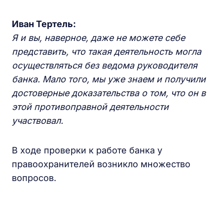
Иван Тертель:
Я и вы, наверное, даже не можете себе
представить, что такая деятельность могла
осуществляться без ведома руководителя
банка. Мало того, мы уже знаем и получили
достоверные доказательства о том, что он в
этой противоправной деятельности
участвовал.
В ходе проверки к работе банка у
правоохранителей возникло множество
вопросов.