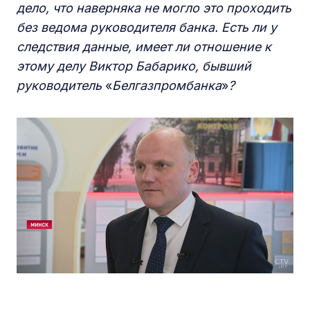
дело, что наверняка не могло это проходить
без ведома руководителя банка. Есть ли у
следствия данные, имеет ли отношение к
этому делу Виктор Бабарико, бывший
руководитель
«
Белгазпромбанка
»
?