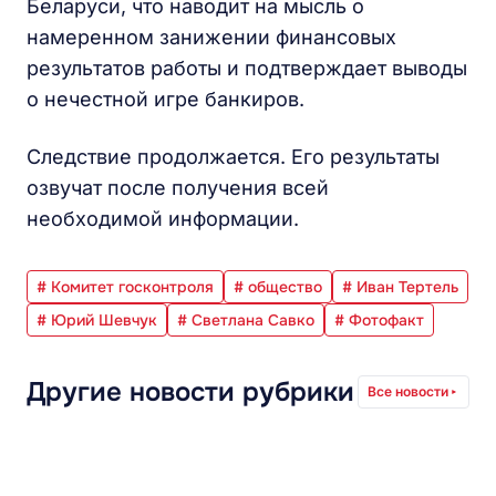
Беларуси, что наводит на мысль о
намеренном занижении финансовых
результатов работы и подтверждает выводы
о нечестной игре банкиров.
Следствие продолжается. Его результаты
озвучат после получения всей
необходимой информации.
# Комитет госконтроля
# общество
# Иван Тертель
# Юрий Шевчук
# Светлана Савко
# Фотофакт
Другие новости рубрики
Все новости