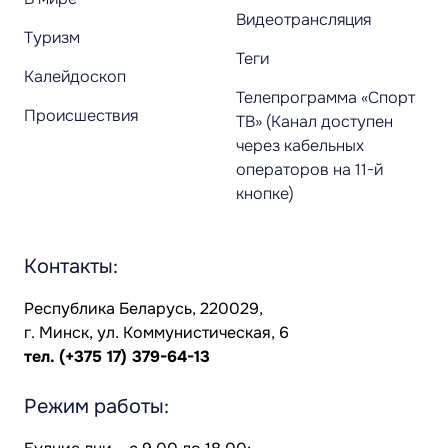
Видеотрансляция
Туризм
Теги
Калейдоскоп
Телепрограмма «Спорт
Происшествия
ТВ» (Канал доступен
через кабельных
операторов на 11-й
кнопке)
Контакты:
Республика Беларусь, 220029,
г. Минск, ул. Коммунистическая, 6
тел.
(+375 17) 379-64-13
Режим работы: