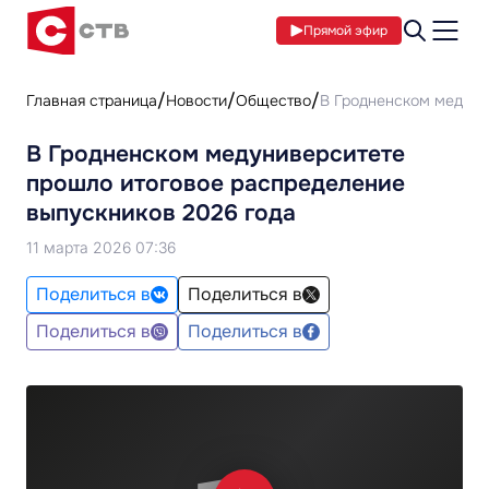
Прямой эфир
Главная страница
Новости
Общество
В Гродненском медуни
В Гродненском медуниверситете
прошло итоговое распределение
выпускников 2026 года
11 марта 2026 07:36
Поделиться в
Поделиться в
Поделиться в
Поделиться в