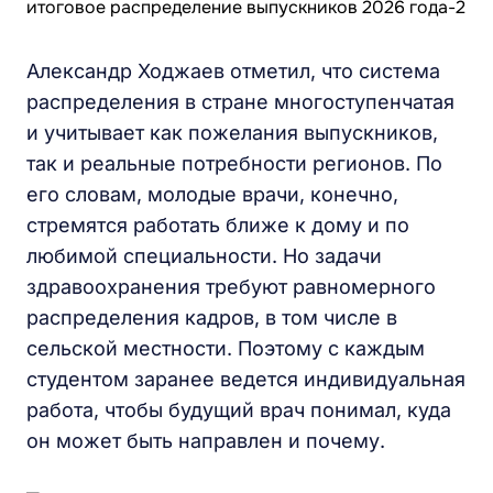
Александр Ходжаев отметил, что система
распределения в стране многоступенчатая
и учитывает как пожелания выпускников,
так и реальные потребности регионов. По
его словам, молодые врачи, конечно,
стремятся работать ближе к дому и по
любимой специальности. Но задачи
здравоохранения требуют равномерного
распределения кадров, в том числе в
сельской местности. Поэтому с каждым
студентом заранее ведется индивидуальная
работа, чтобы будущий врач понимал, куда
он может быть направлен и почему.