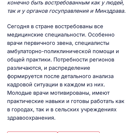
конечно быть востребованным как у людей,
так и у органов госуправления и Минздрава.
Сегодня в стране востребованы все
медицинские специальности. Особенно
врачи первичного звена, специалисты
амбулаторно-поликлинической помощи и
общей практики. Потребности регионов
различаются, и распределение
формируется после детального анализа
кадровой ситуации в каждом из них.
Молодые врачи мотивированы, имеют
практические навыки и готовы работать как
в городах, так и в сельских учреждениях
здравоохранения.