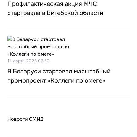
Профилактическая акция МЧС
стартовала в Витебской области
11 марта 2026 06:59
В Беларуси стартовал масштабный
промопроект «Коллеги по омеге»
Новости СМИ2