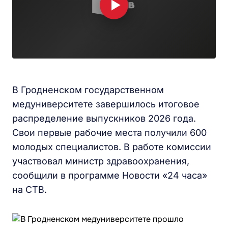
В Гродненском государственном
медуниверситете завершилось итоговое
распределение выпускников 2026 года.
Свои первые рабочие места получили 600
молодых специалистов. В работе комиссии
участвовал министр здравоохранения,
сообщили в программе Новости «24 часа»
на СТВ.