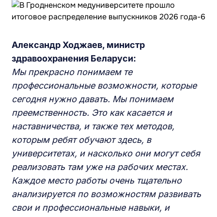
Александр Ходжаев, министр
здравоохранения Беларуси:
Мы прекрасно понимаем те
профессиональные возможности, которые
сегодня нужно давать. Мы понимаем
преемственность. Это как касается и
наставничества, и также тех методов,
которым ребят обучают здесь, в
университетах, и насколько они могут себя
реализовать там уже на рабочих местах.
Каждое место работы очень тщательно
анализируется по возможностям развивать
свои и профессиональные навыки, и