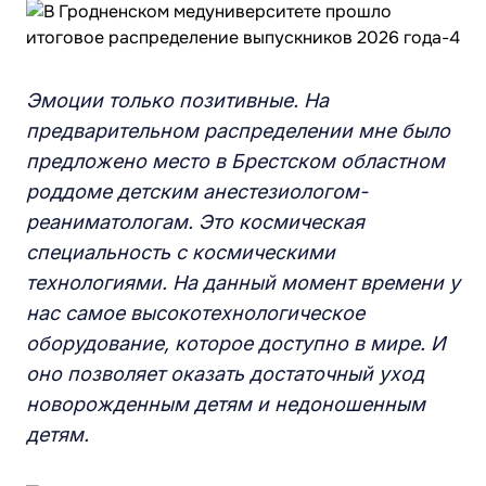
Эмоции только позитивные. На
предварительном распределении мне было
предложено место в Брестском областном
роддоме детским анестезиологом-
реаниматологам. Это космическая
специальность с космическими
технологиями. На данный момент времени у
нас самое высокотехнологическое
оборудование, которое доступно в мире. И
оно позволяет оказать достаточный уход
новорожденным детям и недоношенным
детям.