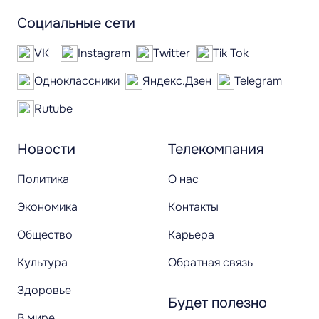
Социальные сети
VK
Instagram
Twitter
Tik Tok
Одноклассники
Яндекс.Дзен
Telegram
Rutube
Новости
Телекомпания
Политика
О нас
Экономика
Контакты
Общество
Карьера
Культура
Обратная связь
Здоровье
Будет полезно
В мире