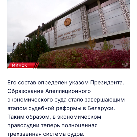
Его состав определен указом Президента.
Образование Апелляционного
экономического суда стало завершающим
этапом судебной реформы в Беларуси.
Таким образом, в экономическом
правосудии теперь полноценная
трехзвенная система судов.