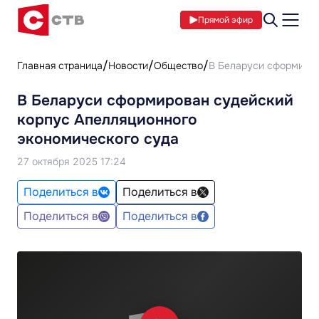
Прямой эфир
Главная страница
Новости
Общество
В Беларуси сформиров
В Беларуси сформирован судейский
корпус Апелляционного
экономического суда
27 октября 2025 17:24
Поделиться в
Поделиться в
Поделиться в
Поделиться в