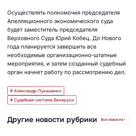
Осуществлять полномочия председателя
Апелляционного экономического суда
будет заместитель председателя
Верховного Суда Юрий Кобец. До Нового
года планируется завершить все
необходимые организационно-штатные
мероприятия, и затем созданный судебный
орган начнет работу по рассмотрению дел.
# Александр Лукашенко
# Судебная система Беларуси
Другие новости рубрики
Все новости