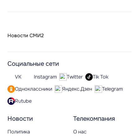
Новости СМИ2
Социальные сети
VK
Instagram
Twitter
Tik Tok
Одноклассники
Яндекс.Дзен
Telegram
Rutube
Новости
Телекомпания
Политика
О нас