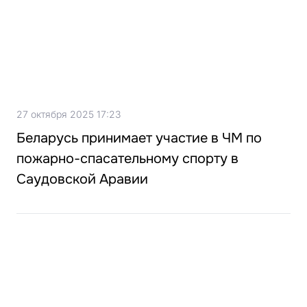
27 октября 2025 17:23
Беларусь принимает участие в ЧМ по
пожарно-спасательному спорту в
Саудовской Аравии