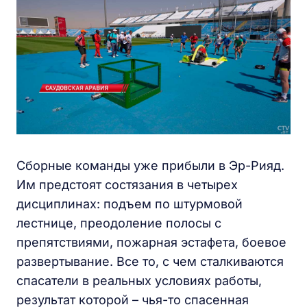
Сборные команды уже прибыли в Эр-Рияд.
Им предстоят состязания в четырех
дисциплинах: подъем по штурмовой
лестнице, преодоление полосы с
препятствиями, пожарная эстафета, боевое
развертывание. Все то, с чем сталкиваются
спасатели в реальных условиях работы,
результат которой – чья-то спасенная