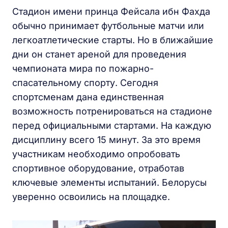
Стадион имени принца Фейсала ибн Фахда
обычно принимает футбольные матчи или
легкоатлетические старты. Но в ближайшие
дни он станет ареной для проведения
чемпионата мира по пожарно-
спасательному спорту. Сегодня
спортсменам дана единственная
возможность потренироваться на стадионе
перед официальными стартами. На каждую
дисциплину всего 15 минут. За это время
участникам необходимо опробовать
спортивное оборудование, отработав
ключевые элементы испытаний. Белорусы
уверенно освоились на площадке.