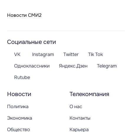
Новости СМИ2
Социальные сети
VK
Instagram
Twitter
Tik Tok
Одноклассники
Яндекс.Дзен
Telegram
Rutube
Новости
Телекомпания
Политика
О нас
Экономика
Контакты
Общество
Карьера