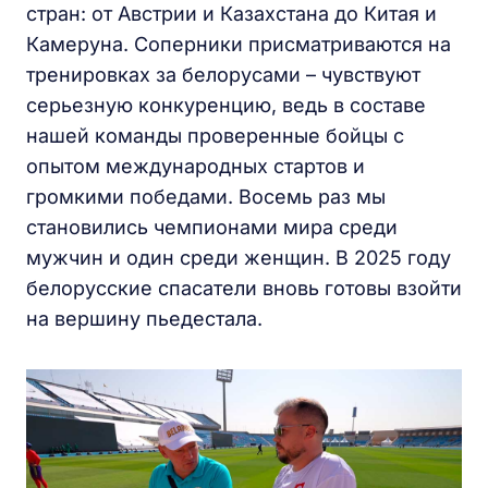
стран: от Австрии и Казахстана до Китая и
Камеруна. Соперники присматриваются на
тренировках за белорусами – чувствуют
серьезную конкуренцию, ведь в составе
нашей команды проверенные бойцы с
опытом международных стартов и
громкими победами. Восемь раз мы
становились чемпионами мира среди
мужчин и один среди женщин. В 2025 году
белорусские спасатели вновь готовы взойти
на вершину пьедестала.