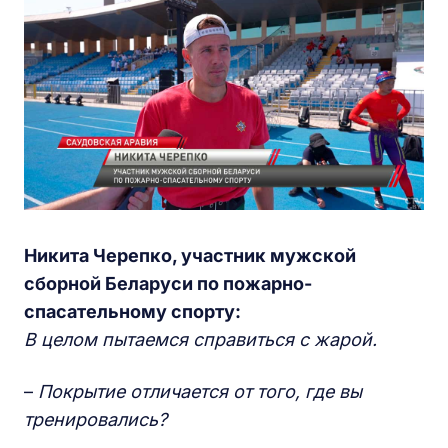
Никита Черепко, участник мужской
сборной Беларуси по пожарно-
спасательному спорту:
В целом пытаемся справиться с жарой.
–
Покрытие отличается от того, где вы
тренировались?