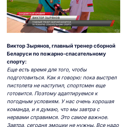
Виктор Зырянов, главный тренер сборной
Беларуси по пожарно-спасательному
спорту:
Еще есть время для того, чтобы
подготовиться. Как я говорю: пока выстрел
пистолета не наступил, спортсмен еще
готовится. Поэтому адаптируемся к
погодным условиям. У нас очень хорошая
команда, и я думаю, что мы завтра с
нервами справимся. Это самое важное.
Завтра, сегодня эмоции не нужны. Все надо