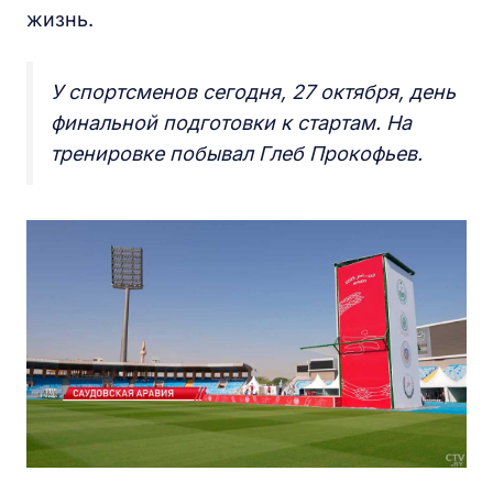
жизнь.
У спортсменов сегодня, 27 октября, день
финальной подготовки к стартам. На
тренировке побывал Глеб Прокофьев.