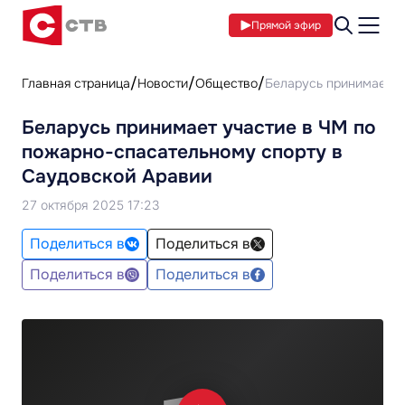
Прямой эфир
Главная страница
Новости
Общество
Беларусь принимает у
Беларусь принимает участие в ЧМ по
пожарно-спасательному спорту в
Саудовской Аравии
27 октября 2025 17:23
Поделиться в
Поделиться в
Поделиться в
Поделиться в