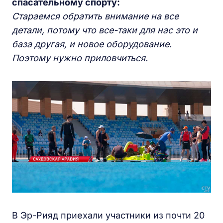
спасательному спорту:
Стараемся обратить внимание на все
детали, потому что все-таки для нас это и
база другая, и новое оборудование.
Поэтому нужно приловчиться.
В Эр-Рияд приехали участники из почти 20