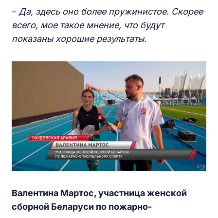
–
Да, здесь оно более пружинистое. Скорее
всего, мое такое мнение, что будут
показаны хорошие результаты.
Валентина Мартос, участница женской
сборной Беларуси по пожарно-