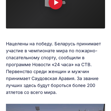
Нацелены на победу. Беларусь принимает
участие в чемпионате мира по пожарно-
спасательному спорту, сообщили в
программе Новости «24 часа» на СТВ.
Первенство среди женщин и мужчин
принимает Саудовская Аравия. За звание
лучших здесь будут бороться более 200
атлетов со всего мира.