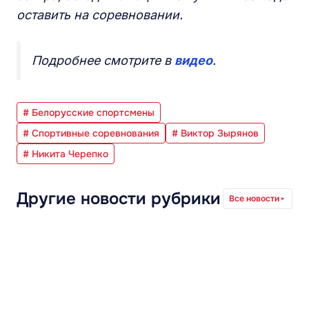
оставить на соревновании.
Подробнее смотрите в
видео
.
# Белорусские спортсмены
# Спортивные соревнования
# Виктор Зырянов
# Никита Черепко
Другие новости рубрики
Все новости