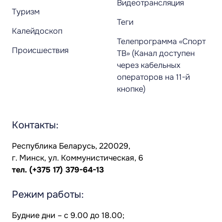
Видеотрансляция
Туризм
Теги
Калейдоскоп
Телепрограмма «Спорт
Происшествия
ТВ» (Канал доступен
через кабельных
операторов на 11-й
кнопке)
Контакты:
Республика Беларусь, 220029,
г. Минск, ул. Коммунистическая, 6
тел.
(+375 17) 379-64-13
Режим работы:
Будние дни – с 9.00 до 18.00;