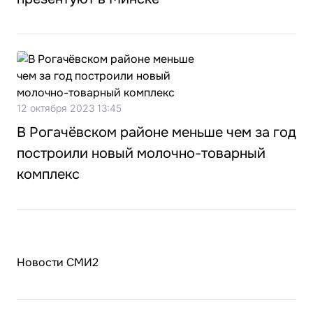
12 октября 2023 13:45
В Рогачёвском районе меньше чем за год
построили новый молочно-товарный
комплекс
Новости СМИ2