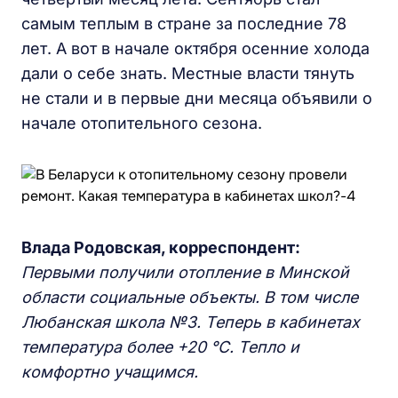
самым теплым в стране за последние 78
лет. А вот в начале октября осенние холода
дали о себе знать. Местные власти тянуть
не стали и в первые дни месяца объявили о
начале отопительного сезона.
Влада Родовская,
корреспондент:
Первыми получили отопление в Минской
области социальные объекты. В том числе
Любанская школа №3. Теперь в кабинет
ах
температура более
+
20 °C. Тепло и
комфортно учащимся.