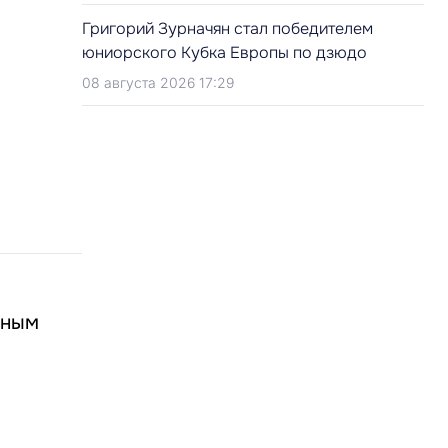
Григорий Зурначян стал победителем
юниорского Кубка Европы по дзюдо
08 августа 2026 17:29
ьным