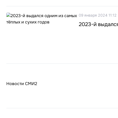
09 января 2024 11:12
2023-й выдался
Новости СМИ2