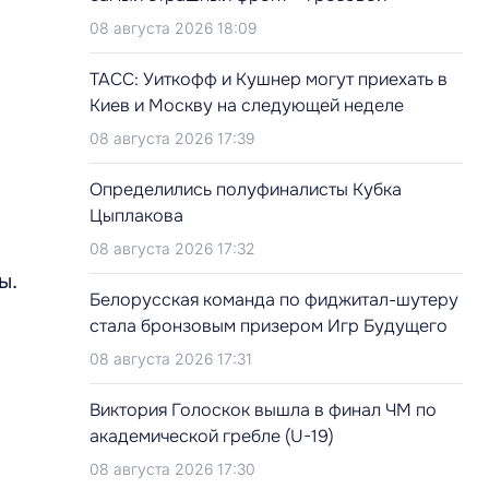
08 августа 2026 18:09
ТАСС: Уиткофф и Кушнер могут приехать в
ы
Киев и Москву на следующей неделе
08 августа 2026 17:39
Определились полуфиналисты Кубка
Цыплакова
08 августа 2026 17:32
ы.
Белорусская команда по фиджитал-шутеру
стала бронзовым призером Игр Будущего
08 августа 2026 17:31
Виктория Голоскок вышла в финал ЧМ по
академической гребле (U-19)
08 августа 2026 17:30