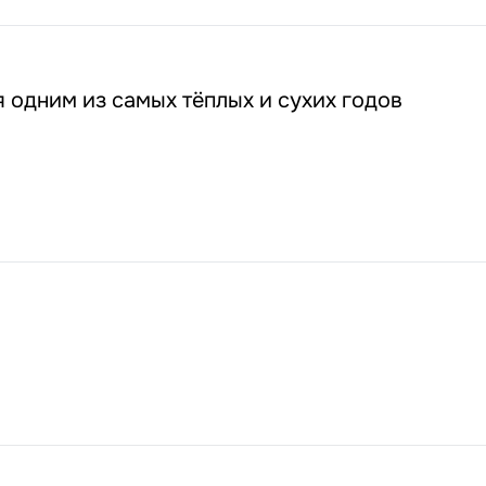
 одним из самых тёплых и сухих годов