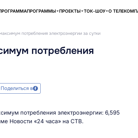
ПРОГРАММА
ПРОГРАММЫ
ПРОЕКТЫ
ТОК-ШОУ
О ТЕЛЕКОМ
 максимум потребления электроэнергии за сутки
ксимум потребления
Поделиться в
ксимум потребления электроэнергии: 6,595
мме Новости «24 часа» на СТВ.