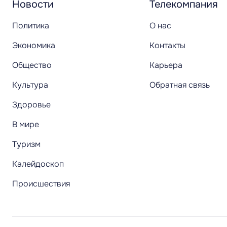
Новости
Телекомпания
Политика
О нас
Экономика
Контакты
Общество
Карьера
Культура
Обратная связь
Здоровье
В мире
Туризм
Калейдоскоп
Происшествия