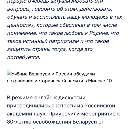
первую очередь актуализировать эти
вопросы, говорить об этом, действовать,
обучать и воспитывать нашу молодежь в тех
ценностях, которые обеспечат в том числе
понимание, что такое любовь к Родине, что
такое истинный патриотизм и что такое
защитить страны тогда, когда это
потребуется.
В режиме онлайн к дискуссии
присоединились эксперты из Российской
академии наук. Приурочили мероприятие к
80-летию освобождения Беларуси от