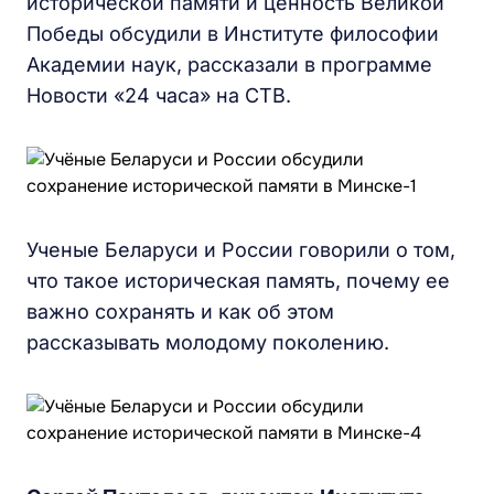
исторической памяти и ценность Великой
Победы обсудили в Институте философии
Академии наук, рассказали в программе
Новости «24 часа» на СТВ.
Ученые Беларуси и России говорили о том,
что такое историческая память, почему ее
важно сохранять и как об этом
рассказывать молодому поколению.