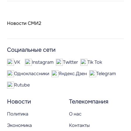
Новости СМИ2
Социальные сети
VK
Instagram
Twitter
Tik Tok
Одноклассники
Яндекс.Дзен
Telegram
Rutube
Новости
Телекомпания
Политика
О нас
Экономика
Контакты