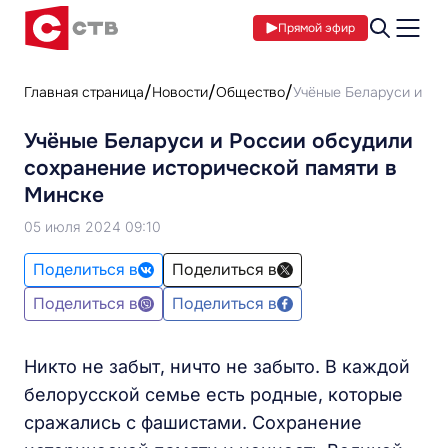
Прямой эфир
Главная страница
Новости
Общество
Учёные Беларуси и Ро
Учёные Беларуси и России обсудили
сохранение исторической памяти в
Минске
05 июля 2024 09:10
Поделиться в
Поделиться в
Поделиться в
Поделиться в
Никто не забыт, ничто не забыто. В каждой
белорусской семье есть родные, которые
сражались с фашистами. Сохранение