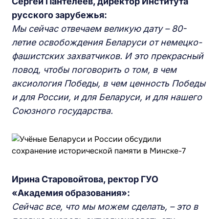
Сергей Пантелеев, директор Института
русского зарубежья:
Мы сейчас отвечаем великую дату – 80-
летие освобождения Беларуси от немецко-
фашистских захватчиков. И это прекрасный
повод, чтобы поговорить о том, в чем
аксиология Победы, в чем ценность Победы
и для России, и для Беларуси, и для нашего
Союзного государства.
Ирина Старовойтова, ректор ГУО
«Академия образования»:
Сейчас все, что мы можем сделать, – это в