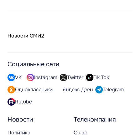
Новости СМИ2
Социальные сети
VK
Instagram
Twitter
Tik Tok
Одноклассники
Яндекс.Дзен
Telegram
Rutube
Новости
Телекомпания
Политика
О нас