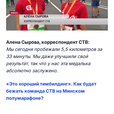
Алена Сырова, корреспондент СТВ:
Мы сегодня пробежали 5,5 километров за
33 минуты. Мы даже улучшили свой
результат, так что у нас эта медалька
абсолютно заслужено.
«Это хороший тимбилдинг». Как будет
бежать команда СТВ на Минском
полумарафоне?