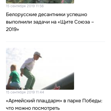
15 сентября 2019 11:56
Белорусские десантники успешно
выполнили задачи на «Щите Союза –
2019»
15 сентября 2019 11:44
«Армейский плацдарм» в парке Победы:
что можно посмотреть