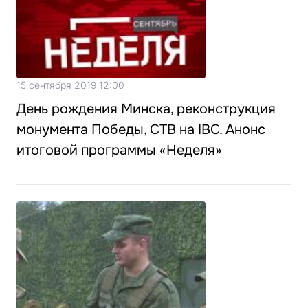
15 сентября 2019 12:00
День рождения Минска, реконструкция
монумента Победы, СТВ на IBC. Анонс
итоговой программы «Неделя»