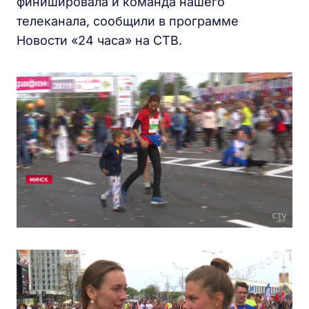
финишировала и команда нашего
телеканала, сообщили в программе
Новости «24 часа» на СТВ.