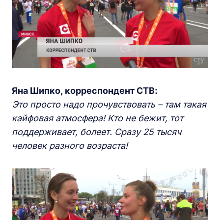
Яна Шипко, корреспондент СТВ:
Это просто надо прочувствовать – там такая
кайфовая атмосфера! Кто не бежит, тот
поддерживает, болеет. Сразу 25 тысяч
человек разного возраста!