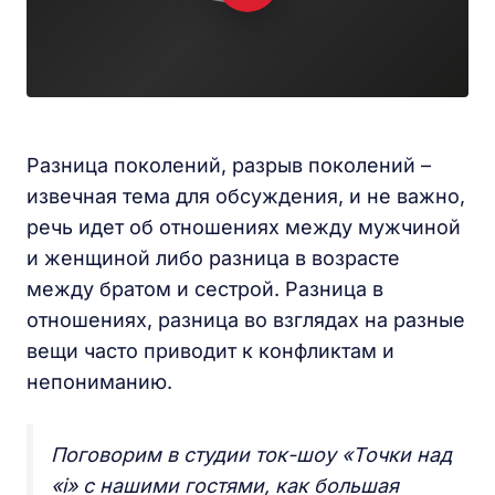
Разница поколений, разрыв поколений –
извечная тема для обсуждения, и не важно,
речь идет об отношениях между мужчиной
и женщиной либо разница в возрасте
между братом и сестрой. Разница в
отношениях, разница во взглядах на разные
вещи часто приводит к конфликтам и
непониманию.
Поговорим в студии ток-шоу «Точки над
«i» с нашими гостями, как большая