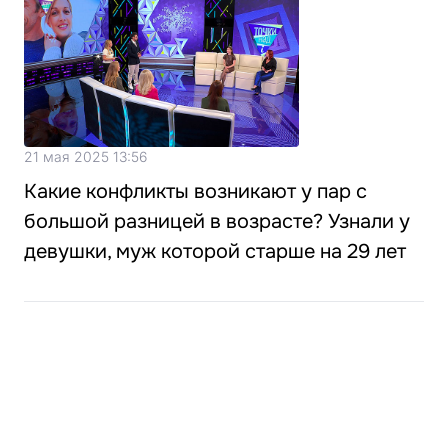
21 мая 2025 13:56
Какие конфликты возникают у пар с
большой разницей в возрасте? Узнали у
девушки, муж которой старше на 29 лет