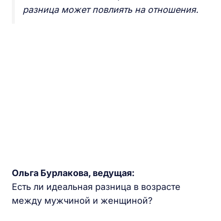
разница может повлиять на отношения.
Ольга Бурлакова, ведущая:
Есть ли идеальная разница в возрасте
между мужчиной и женщиной?