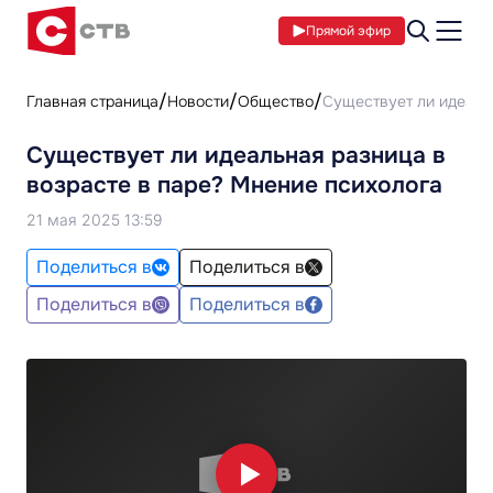
Прямой эфир
Главная страница
Новости
Общество
Существует ли идеаль
Существует ли идеальная разница в
возрасте в паре? Мнение психолога
21 мая 2025 13:59
Поделиться в
Поделиться в
Поделиться в
Поделиться в