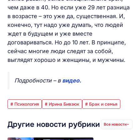
чем даже в 40. Но если уже 29 лет разница
в возрасте – это уже да, существенная. И,
конечно, тут надо уже думать, что людей
ждет в будущем и уже вместе
договариваться. Но до 10 лет. В принципе,
сейчас многие люди следят за собой,
выглядят хорошо и женщины, и мужчины.
Подробности – в
видео.
# Психология
# Ирина Бивзюк
# Брак и семья
Другие новости рубрики
Все новости