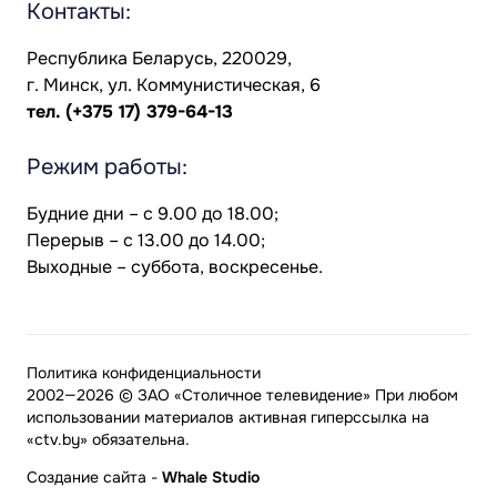
Контакты:
Республика Беларусь, 220029,
г. Минск, ул. Коммунистическая, 6
тел.
(+375 17) 379-64-13
Режим работы:
Будние дни – с 9.00 до 18.00;
Перерыв – с 13.00 до 14.00;
Выходные – суббота, воскресенье.
Политика конфиденциальности
2002—2026 © ЗАО «Столичное телевидение» При любом
использовании материалов активная гиперссылка на
«ctv.by» обязательна.
Создание сайта
-
Whale Studio