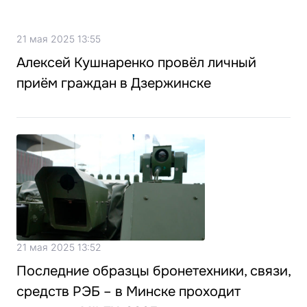
21 мая 2025 13:55
Алексей Кушнаренко провёл личный
приём граждан в Дзержинске
21 мая 2025 13:52
Последние образцы бронетехники, связи,
средств РЭБ – в Минске проходит