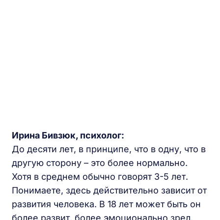
Ирина Бивзюк, психолог:
До десяти лет, в принципе, что в одну, что в
другую сторону – это более нормально.
Хотя в среднем обычно говорят 3-5 лет.
Понимаете, здесь действительно зависит от
развития человека. В 18 лет может быть он
более развит, более эмоционально зрел,