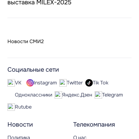
выставка MILEX-2025
Новости СМИ2
Социальные сети
VK
Instagram
Twitter
Tik Tok
Одноклассники
Яндекс.Дзен
Telegram
Rutube
Новости
Телекомпания
Политика
О нас