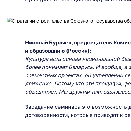
Николай Бурляев, председатель Комис
и образованию (Россия):
Культура есть основа национальной без
более понимает Беларусь. И вообще, в 
совместных проектах, об укреплении св
движение. Потому что эти площадки, фест
объединяет. Мы дружим там, завязывае
Заседание семинара это возможность ди
договоренности, которые приводят к ре