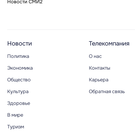
Новости СМИ2
Новости
Телекомпания
Политика
О нас
Экономика
Контакты
Общество
Карьера
Культура
Обратная связь
Здоровье
В мире
Туризм