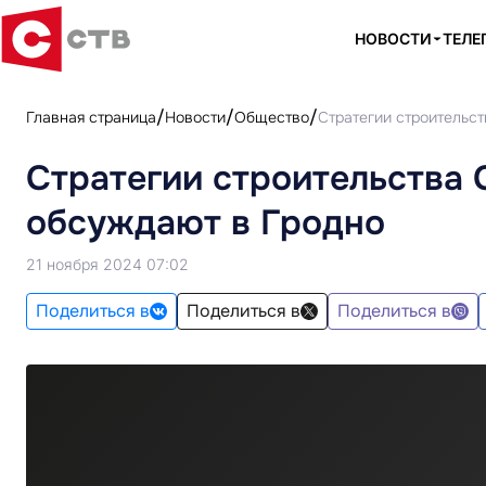
НОВОСТИ
ТЕЛЕ
Главная страница
Новости
Общество
Стратегии строительс
Стратегии строительства 
обсуждают в Гродно
21 ноября 2024 07:02
Поделиться в
Поделиться в
Поделиться в