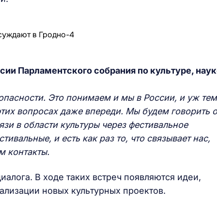
сии Парламентского собрания по культуре, наук
опасности. Это понимаем и мы в России, и уж тем
этих вопросах даже впереди. Мы будем говорить 
язи в области культуры через фестивальное
ивальные, и есть как раз то, что связывает нас,
м контакты.
алога. В ходе таких встреч появляются идеи,
ализации новых культурных проектов.