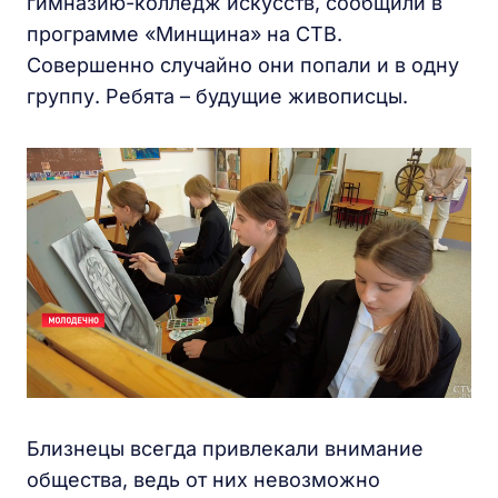
гимназию-колледж искусств, сообщили в
программе «Минщина» на СТВ.
Совершенно случайно они попали и в одну
группу. Ребята – будущие живописцы.
Близнецы всегда привлекали внимание
общества, ведь от них невозможно