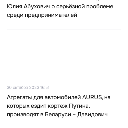
Юлия Абухович о серьёзной проблеме
среди предпринимателей
30 октября 2023 16:51
Агрегаты для автомобилей AURUS, на
которых ездит кортеж Путина,
производят в Беларуси – Давидович