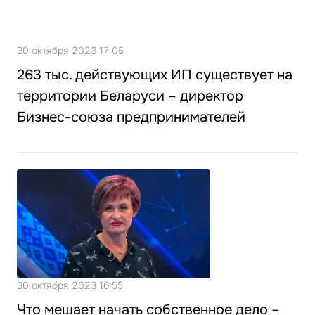
30 октября 2023 17:05
263 тыс. действующих ИП существует на
территории Беларуси – директор
Бизнес-союза предпринимателей
30 октября 2023 16:55
Что мешает начать собственное дело –