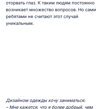
оторвать глаз. К таким людям постоянно
возникает множество вопросов. Но сами
ребятами не считают этот случай
уникальным.
Дизайном одежды хочу заниматься.
– Мне кажется, что я более добрый, чем