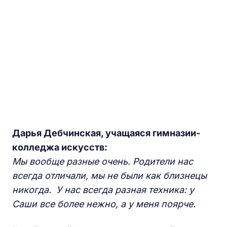
Дарья Дебчинская, учащаяся гимназии-
колледжа искусств:
Мы вообще разные очень. Родители нас
всегда отличали, мы не были как близнецы
никогда. У нас всегда разная техника: у
Саши все более нежно, а у меня поярче.