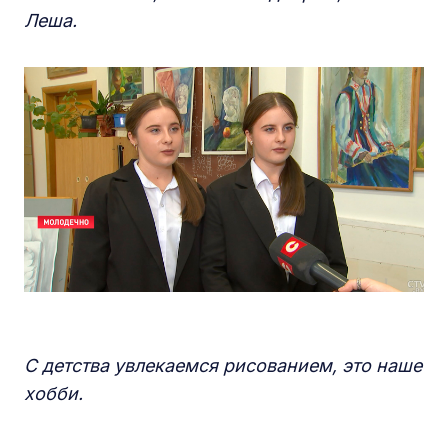
Леша.
С детства увлекаемся рисованием, это наше
хобби.