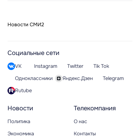
Новости СМИ2
Социальные сети
VK
Instagram
Twitter
Tik Tok
Одноклассники
Яндекс.Дзен
Telegram
Rutube
Новости
Телекомпания
Политика
О нас
Экономика
Контакты