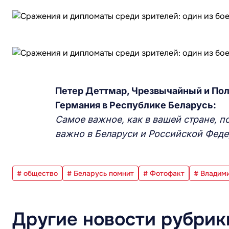
Петер Деттмар, Чрезвычайный и По
Германия в Республике Беларусь:
Самое важное, как в вашей стране, п
важно в Беларуси и Российской Феде
# общество
# Беларусь помнит
# Фотофакт
# Владим
Другие новости рубрик