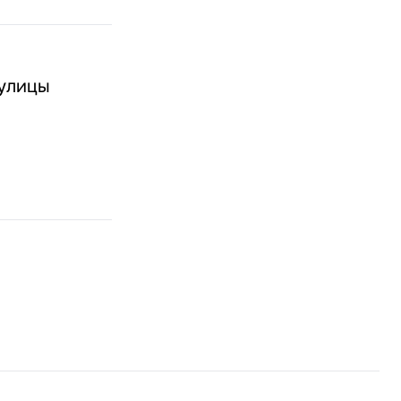
 улицы