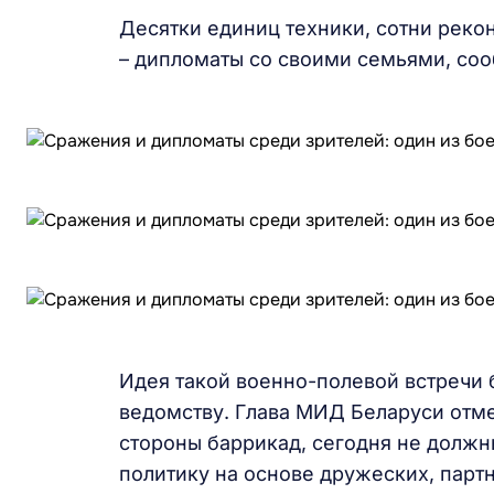
Десятки единиц техники, сотни рекон
– дипломаты со своими семьями, соо
Идея такой военно-полевой встречи
ведомству. Глава МИД Беларуси отме
стороны баррикад, сегодня не должны
политику на основе дружеских, парт