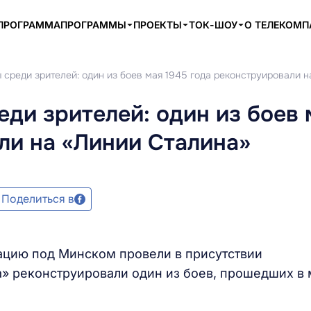
ПРОГРАММА
ПРОГРАММЫ
ПРОЕКТЫ
ТОК-ШОУ
О ТЕЛЕКОМ
среди зрителей: один из боев мая 1945 года реконструировали н
ди зрителей: один из боев 
ли на «Линии Сталина»
Поделиться в
ацию под Минском провели в присутствии
а» реконструировали один из боев, прошедших в 