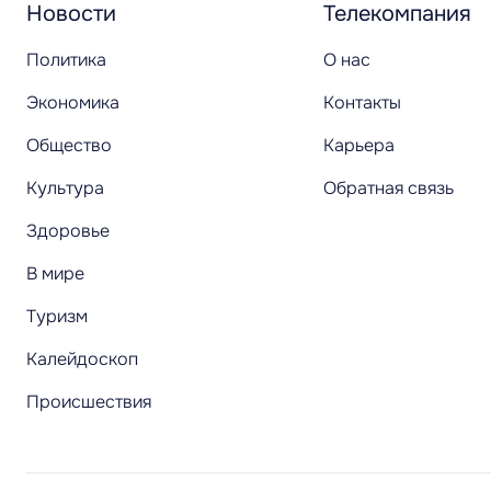
Новости
Телекомпания
Политика
О нас
Экономика
Контакты
Общество
Карьера
Культура
Обратная связь
Здоровье
В мире
Туризм
Калейдоскоп
Происшествия