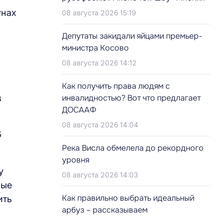
унах
08 августа 2026 15:19
Депутаты закидали яйцами премьер-
министра Косово
08 августа 2026 14:12
Как получить права людям с
инвалидностью? Вот что предлагает
ДОСААФ
08 августа 2026 14:04
Река Висла обмелела до рекордного
уровня
у
08 августа 2026 14:03
ные
Как правильно выбрать идеальный
ить
арбуз – рассказываем