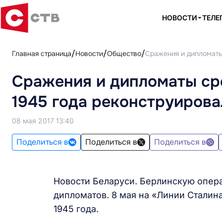
НОВОСТИ
ТЕЛЕ
Главная страница
Новости
Общество
Сражения и дипломаты 
Сражения и дипломаты сре
1945 года реконструирова
08 мая 2017 13:40
Поделиться в
Поделиться в
Поделиться в
Новости Беларуси. Берлинскую опер
дипломатов. 8 мая на «Линии Сталин
1945 года.