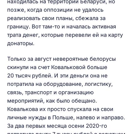
находилась на территории Беларуси, но
позже, когда оппозиции не удалось
реализовать свои планы, сбежала за
границу. Вот там-то и началась активная
трата денег, которые перевели ей на карту
донаторы.
Только за август невероятные белорусы
скинули на счет Ковальковой больше
20 тысяч рублей. И эти деньги она не
потратила на оборудование, логистику,
связь, транспорт и организацию
мероприятий, как было обещано.
Ковалькова их просто спускала на свои
личные нужды в Польше, налево и направо.
За два первых месяца осени 2020-го