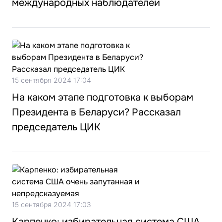
международных наблюдателей
15 сентября 2024 17:04
На каком этапе подготовка к выборам
Президента в Беларуси? Рассказал
председатель ЦИК
15 сентября 2024 17:03
Карпенко: избирательная система США