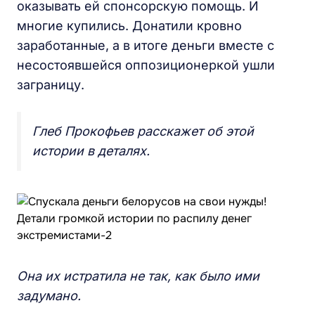
оказывать ей спонсорскую помощь. И
многие купились. Донатили кровно
заработанные, а в итоге деньги вместе с
несостоявшейся оппозиционеркой ушли
заграницу.
Глеб Прокофьев расскажет об этой
истории в деталях.
Она их истратила не так, как было ими
задумано.