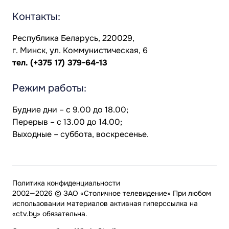
Контакты:
Республика Беларусь, 220029,
г. Минск, ул. Коммунистическая, 6
тел.
(+375 17) 379-64-13
Режим работы:
Будние дни – с 9.00 до 18.00;
Перерыв – с 13.00 до 14.00;
Выходные – суббота, воскресенье.
Политика конфиденциальности
2002—2026 © ЗАО «Столичное телевидение» При любом
использовании материалов активная гиперссылка на
«ctv.by» обязательна.