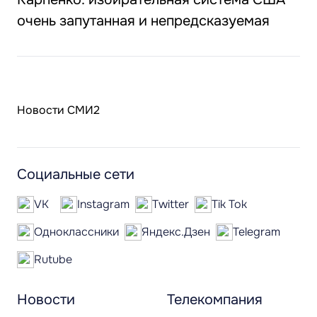
очень запутанная и непредсказуемая
Новости СМИ2
Социальные сети
VK
Instagram
Twitter
Tik Tok
Одноклассники
Яндекс.Дзен
Telegram
Rutube
Новости
Телекомпания