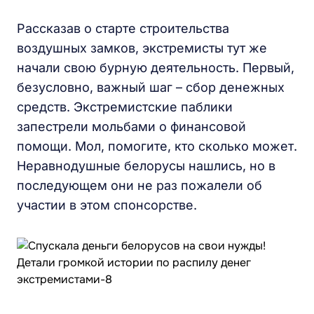
Рассказав о старте строительства
воздушных замков, экстремисты тут же
начали свою бурную деятельность. Первый,
безусловно, важный шаг – сбор денежных
средств. Экстремистские паблики
запестрели мольбами о финансовой
помощи. Мол, помогите, кто сколько может.
Неравнодушные белорусы нашлись, но в
последующем они не раз пожалели об
участии в этом спонсорстве.