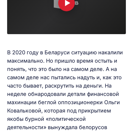
В 2020 году в Беларуси ситуацию накалили
максимально. Но пришло время остыть и
понять, что это было на самом деле. А на
самом деле нас пытались надуть и, как это
часто бывает, раскрутить на деньги. На
неделе обнародовали детали финансовой
махинации беглой оппозиционерки Ольги
Ковальковой, которая под прикрытием
якобы бурной «политической
деятельности» вынуждала белорусов