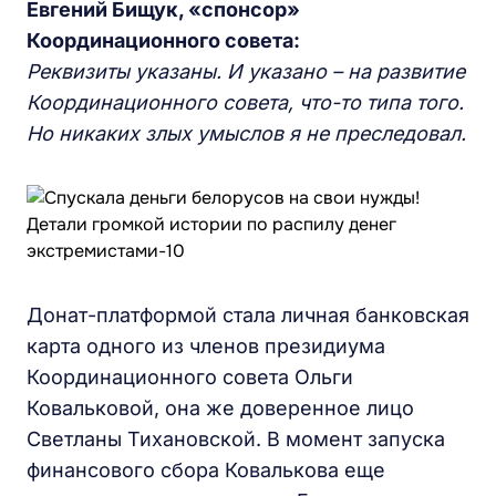
Евгений Бищук, «спонсор»
Координационного совета:
Реквизиты указаны. И указано – на развитие
Координационного совета, что-то типа того.
Но никаких злых умыслов я не преследовал.
Донат-платформой стала личная банковская
карта одного из членов президиума
Координационного совета Ольги
Ковальковой, она же доверенное лицо
Светланы Тихановской. В момент запуска
финансового сбора Ковалькова еще