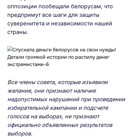
оппозиции пообещали белорусам, что
предпримут все шаги для защиты
суверенитета и независимости нашей
страны.
Все члены совета, которые изъявили
желание, они признают наличие
недопустимых нарушений при проведении
избирательной кампании и подсчете
голосов на выборах, не признают
официально объявленных результатов
выборов.