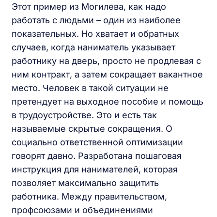
Этот пример из Могилева, как надо
работать с людьми – один из наиболее
показательных. Но хватает и обратных
случаев, когда наниматель указывает
работнику на дверь, просто не продлевая с
ним контракт, а затем сокращает вакантное
место. Человек в такой ситуации не
претендует на выходное пособие и помощь
в трудоустройстве. Это и есть так
называемые скрытые сокращения. О
социально ответственной оптимизации
говорят давно. Разработана пошаговая
инструкция для нанимателей, которая
позволяет максимально защитить
работника. Между правительством,
профсоюзами и объединениями