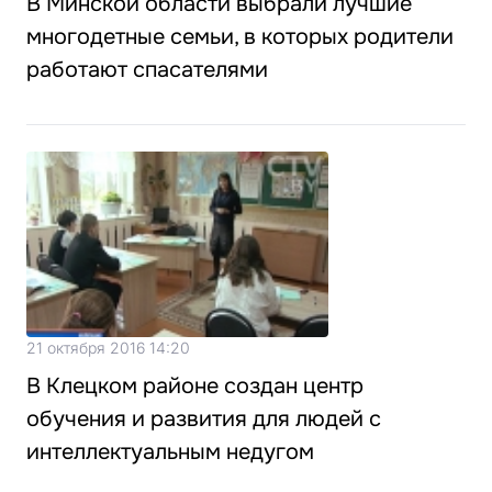
В Минской области выбрали лучшие
многодетные семьи, в которых родители
работают спасателями
21 октября 2016 14:20
В Клецком районе создан центр
обучения и развития для людей с
интеллектуальным недугом