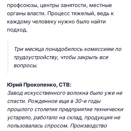
профсоюзы, центры занятости, местные
органы власти. Процесс тяжелый, ведь к
каждому человеку нужно было найти
подход.
Три месяца понадобилось комиссиям по
трудоустройству, чтобы закрыть все
вопросы.
Юрий Прокопенко, СТВ:
Завод искусственного волокна было уже не
спасти. Рожденное еще в 30-е годы
прошлого столетия предприятие технически
устарело, работало на склад, продукция не
пользовалась спросом. Производство