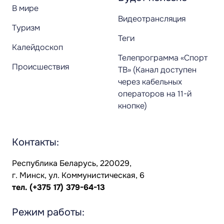
В мире
Видеотрансляция
Туризм
Теги
Калейдоскоп
Телепрограмма «Спорт
Происшествия
ТВ» (Канал доступен
через кабельных
операторов на 11-й
кнопке)
Контакты:
Республика Беларусь, 220029,
г. Минск, ул. Коммунистическая, 6
тел.
(+375 17) 379-64-13
Режим работы: