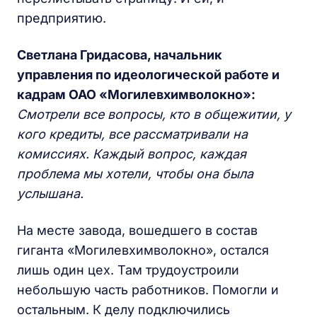
предприятию.
Светлана Гридасова, начальник
управления по идеологической работе и
кадрам ОАО «Могилевхимволокно»:
Смотрели все вопросы, кто в общежитии, у
кого кредиты, все рассматривали на
комиссиях. Каждый вопрос, каждая
проблема мы хотели, чтобы она была
услышана.
На месте завода, вошедшего в состав
гиганта «Могилевхимволокно», остался
лишь один цех. Там трудоустроили
небольшую часть работников. Помогли и
остальным. К делу подключились