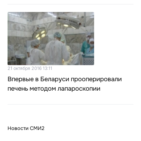
21 октября 2016 13:11
Впервые в Беларуси прооперировали
печень методом лапароскопии
Новости СМИ2