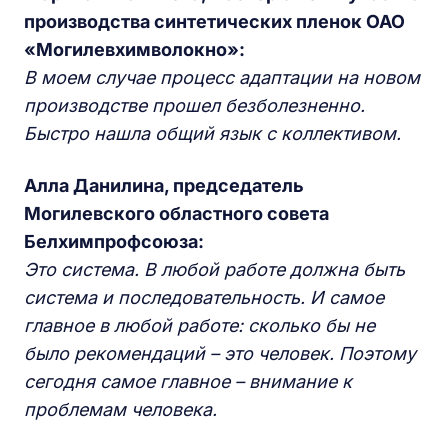
производства синтетических пленок ОАО
«Могилевхимволокно»:
В моем случае процесс адаптации на новом
производстве прошел безболезненно.
Быстро нашла общий язык с коллективом.
Алла Данилина, председатель
Могилевского областного совета
Белхимпрофсоюза:
Это система. В любой работе должна быть
система и последовательность. И самое
главное в любой работе: сколько бы не
было рекомендаций – это человек. Поэтому
сегодня самое главное – внимание к
проблемам человека.