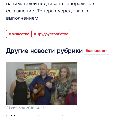
нанимателей подписано генеральное
соглашение. Теперь очередь за его
выполнением.
# общество
# Трудоустройство
Другие новости рубрики
Все новости
21 октября 2016 14:25