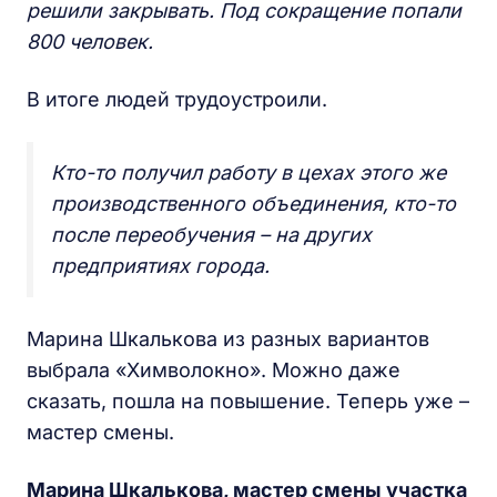
решили закрывать. Под сокращение попали
800 человек.
В итоге людей трудоустроили.
Кто-то получил работу в цехах этого же
производственного объединения, кто-то
после переобучения – на других
предприятиях города.
Марина Шкалькова из разных вариантов
выбрала «Химволокно». Можно даже
сказать, пошла на повышение. Теперь уже –
мастер смены.
Марина Шкалькова, мастер смены участка