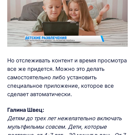
Но отслеживать контент и время просмотра
все же придется. Можно это делать
самостоятельно либо установить
специальное приложение, которое все
сделает автоматически.
Галина Швец:
Детям до трех лет нежелательно включать
мультфильмы совсем. Дети, которые