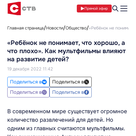
Прямой эфир
Главная страница
Новости
Общество
«Ребёнок не понимает,
«Ребёнок не понимает, что хорошо, а
что плохо». Как мультфильмы влияют
на развитие детей?
19 декабря 2022 11:42
Поделиться в
Поделиться в
Поделиться в
Поделиться в
В современном мире существует огромное
количество развлечений для детей. Но
одним из главных считаются мультфильмы.