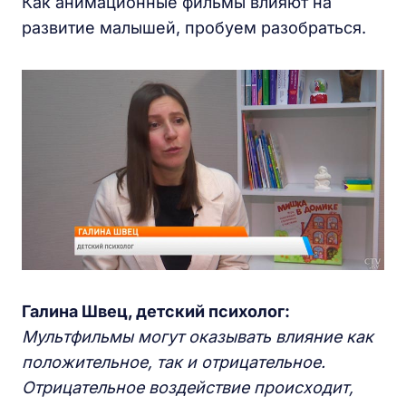
Как анимационные фильмы влияют на
развитие малышей, пробуем разобраться.
Галина Швец, детский психолог:
Мультфильмы могут оказывать влияние как
положительное, так и отрицательное.
Отрицательное воздействие происходит,