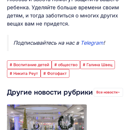
ребенка. Уделяйте больше времени своим
детям, и тогда заботиться о многих других
вещах вам не придется.
Подписывайтесь на нас в
Telegram
!
# Воспитание детей
# общество
# Галина Швец
# Никита Реут
# Фотофакт
Другие новости рубрики
Все новости