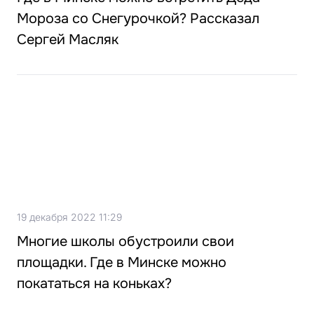
Мороза со Снегурочкой? Рассказал
Сергей Масляк
19 декабря 2022 11:29
Многие школы обустроили свои
площадки. Где в Минске можно
покататься на коньках?