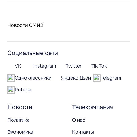
Новости СМИ2
Социальные сети
VK
Instagram
Twitter
Tik Tok
Одноклассники
Яндекс.Дзен
Telegram
Rutube
Новости
Телекомпания
Политика
О нас
Экономика
Контакты