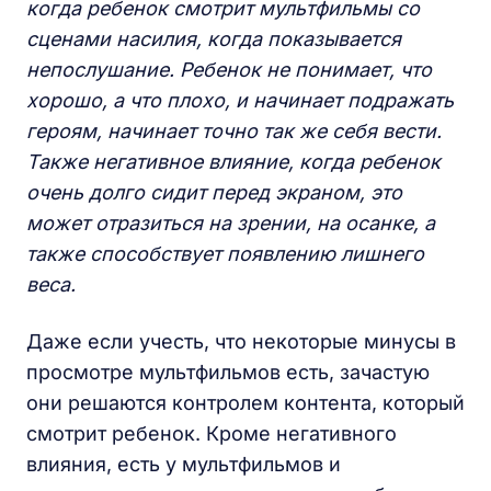
когда ребенок смотрит мультфильмы со
сценами насилия, когда показывается
непослушание. Ребенок не понимает, что
хорошо, а что плохо, и начинает подражать
героям, начинает точно так же себя вести.
Также негативное влияние, когда ребенок
очень долго сидит перед экраном, это
может отразиться на зрении, на осанке, а
также способствует появлению лишнего
веса.
Даже если учесть, что некоторые минусы в
просмотре мультфильмов есть, зачастую
они решаются контролем контента, который
смотрит ребенок. Кроме негативного
влияния, есть у мультфильмов и