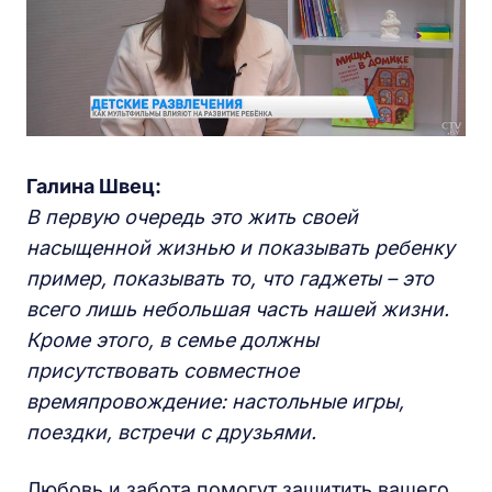
Галина Швец:
В первую очередь это жить своей
насыщенной жизнью и показывать ребенку
пример, показывать то, что гаджеты – это
всего лишь небольшая часть нашей жизни.
Кроме этого, в семье должны
присутствовать совместное
времяпровождение: настольные игры,
поездки, встречи с друзьями.
Любовь и забота помогут защитить вашего