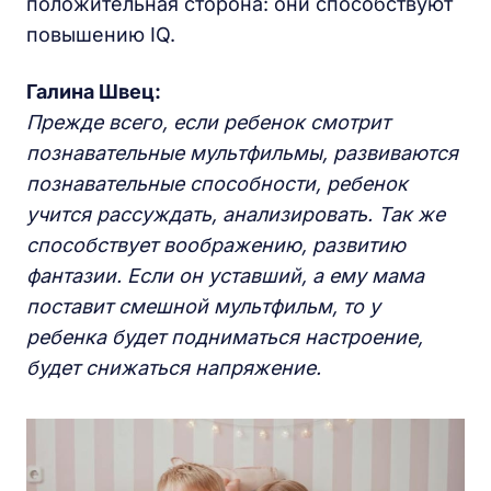
положительная сторона: они способствуют
повышению IQ.
Галина Швец:
Прежде всего, если ребенок смотрит
познавательные мультфильмы, развиваются
познавательные способности, ребенок
учится рассуждать, анализировать. Так же
способствует воображению, развитию
фантазии. Если он уставший, а ему мама
поставит смешной мультфильм, то у
ребенка будет подниматься настроение,
будет снижаться напряжение.