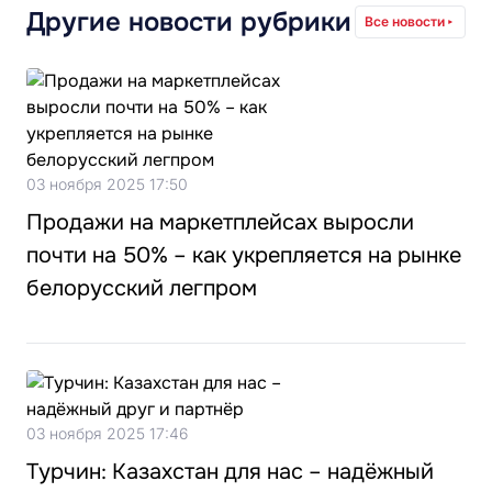
Другие новости рубрики
Все новости
03 ноября 2025 17:50
Продажи на маркетплейсах выросли
почти на 50% – как укрепляется на рынке
белорусский легпром
03 ноября 2025 17:46
Турчин: Казахстан для нас – надёжный