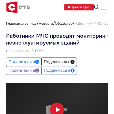
Прямой эфир
Главная страница
Новости
Общество
Работники МЧС провод
Работники МЧС проводят мониторинг
неэксплуатируемых зданий
03 ноября 2025 17:55
Поделиться в
Поделиться в
Поделиться в
Поделиться в