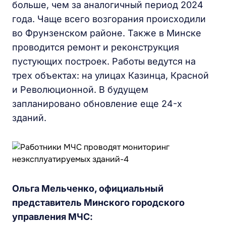
больше, чем за аналогичный период 2024
года. Чаще всего возгорания происходили
во Фрунзенском районе. Также в Минске
проводится ремонт и реконструкция
пустующих построек. Работы ведутся на
трех объектах: на улицах Казинца, Красной
и Революционной. В будущем
запланировано обновление еще 24-х
зданий.
Ольга Мельченко, официальный
представитель Минского городского
управления МЧС: