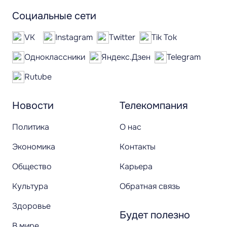
Социальные сети
VK
Instagram
Twitter
Tik Tok
Одноклассники
Яндекс.Дзен
Telegram
Rutube
Новости
Телекомпания
Политика
О нас
Экономика
Контакты
Общество
Карьера
Культура
Обратная связь
Здоровье
Будет полезно
В мире