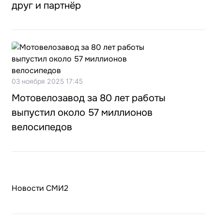
друг и партнёр
03 ноября 2025 17:45
Мотовелозавод за 80 лет работы
выпустил около 57 миллионов
велосипедов
Новости СМИ2