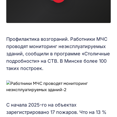
Профилактика возгораний. Работники МЧС
проводят мониторинг неэксплуатируемых
зданий, сообщили в программе «Столичные
подробности» на СТВ. В Минске более 100
таких построек.
С начала 2025-го на объектах
зарегистрировано 17 пожаров. Что на 13 %