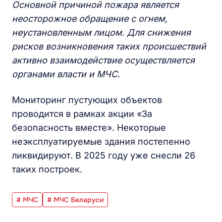
Основной причиной пожара является
неосторожное обращение с огнем,
неустановленным лицом. Для снижения
рисков возникновения таких происшествий
активно взаимодействие осуществляется
органами власти и МЧС.
Мониторинг пустующих объектов
проводится в рамках акции «За
безопасность вместе». Некоторые
неэксплуатируемые здания постепенно
ликвидируют. В 2025 году уже снесли 26
таких построек.
# МЧС
# МЧС Беларуси