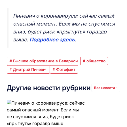
Пиневич о коронавирусе: сейчас самый
опасный момент. Если мы не спустимся
вниз, будет риск «прыгнуть» гораздо
выше.
Подробнее здесь
.
# Высшее образование в Беларуси
# общество
# Дмитрий Пиневич
# Фотофакт
Другие новости рубрики
Все новости