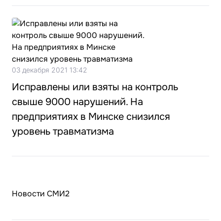
03 декабря 2021 13:42
Исправлены или взяты на контроль
свыше 9000 нарушений. На
предприятиях в Минске снизился
уровень травматизма
Новости СМИ2