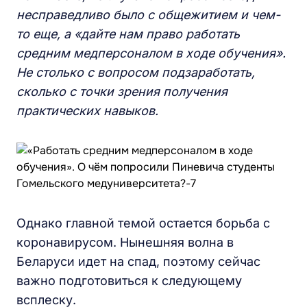
несправедливо было с общежитием и чем-
то еще, а «дайте нам право работать
средним медперсоналом в ходе обучения».
Не столько с вопросом подзаработать,
сколько с точки зрения получения
практических навыков.
Однако главной темой остается борьба с
коронавирусом. Нынешняя волна в
Беларуси идет на спад, поэтому сейчас
важно подготовиться к следующему
всплеску.