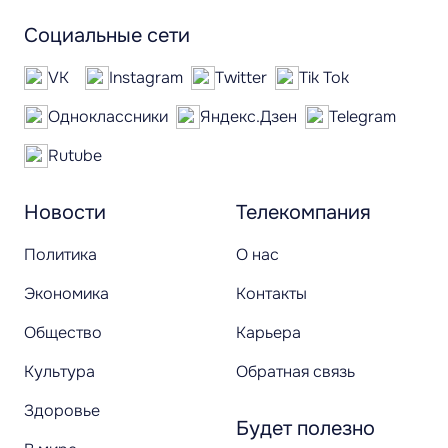
Социальные сети
VK
Instagram
Twitter
Tik Tok
Одноклассники
Яндекс.Дзен
Telegram
Rutube
Новости
Телекомпания
Политика
О нас
Экономика
Контакты
Общество
Карьера
Культура
Обратная связь
Здоровье
Будет полезно