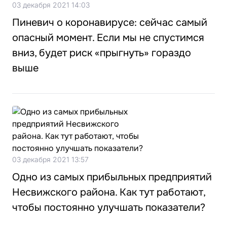
03 декабря 2021 14:03
Пиневич о коронавирусе: сейчас самый
опасный момент. Если мы не спустимся
вниз, будет риск «прыгнуть» гораздо
выше
03 декабря 2021 13:57
Одно из самых прибыльных предприятий
Несвижского района. Как тут работают,
чтобы постоянно улучшать показатели?