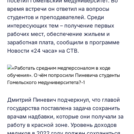
посетил Гомельский медуниверситет. Во
время встречи он ответил на вопросы
студентов и преподавателей. Среди
интересующих тем – получение первых
рабочих мест, обеспечение жильем и
заработная плата, сообщили в программе
Новости «24 часа» на СТВ.
Дмитрий Пиневич подчеркнул, что главой
государства поставлена задача сохранить
врачам надбавки, которые они получали за
работу в красной зоне. Уровень доходов
медиков в 2022 году должен сохраниться