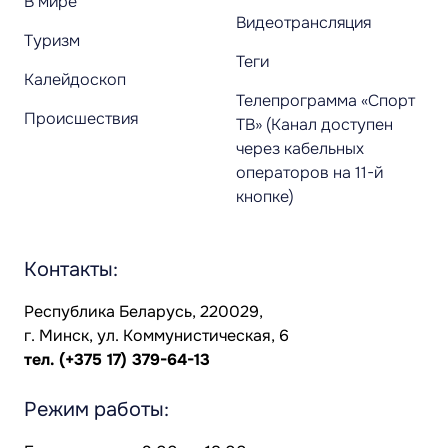
В мире
Видеотрансляция
Туризм
Теги
Калейдоскоп
Телепрограмма «Спорт
Происшествия
ТВ» (Канал доступен
через кабельных
операторов на 11-й
кнопке)
Контакты:
Республика Беларусь, 220029,
г. Минск, ул. Коммунистическая, 6
тел.
(+375 17) 379-64-13
Режим работы: