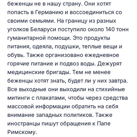
беженцы не в нашу страну. Они хотят
попасть в Германию и воссоединиться со
своими семьями. На границу из разных
уголков Беларуси поступило около 140 тонн
гуманитарной помощи. Это продукты
питания, одеяла, подушки, теплые вещи и
обувь. Также организовано ежедневное
горячие питание и подвоз воды. Дежурят
медицинские бригады. Тем не менее
беженцы хотят знать, будет ли у них завтра.
Все выходные они выходили на стихийные
митинги с плакатами, чтобы через средства
массовой информации обратить на себя
внимание западных политиков. Также
иностранцы пишут обращения к Папе
Римскому.