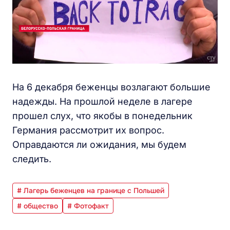
На 6 декабря беженцы возлагают большие
надежды. На прошлой неделе в лагере
прошел слух, что якобы в понедельник
Германия рассмотрит их вопрос.
Оправдаются ли ожидания, мы будем
следить.
# Лагерь беженцев на границе с Польшей
# общество
# Фотофакт