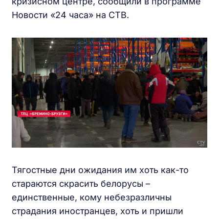
кризисном центре, сообщили в программе
Новости «24 часа» на СТВ.
Тягостные дни ожидания им хоть как-то
стараются скрасить белорусы –
единственные, кому небезразличны
страдания иностранцев, хоть и пришли