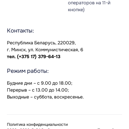
операторов на 11-й
кнопке)
Контакты:
Республика Беларусь, 220029,
г. Минск, ул. Коммунистическая, 6
тел.
(+375 17) 379-64-13
Режим работы:
Будние дни – с 9.00 до 18.00;
Перерыв – с 13.00 до 14.00;
Выходные – суббота, воскресенье.
Политика конфиденциальности