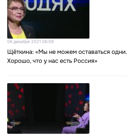
06 декабря 2021 06:09
Щёткина: «Мы не можем оставаться одни.
Хорошо, что у нас есть Россия»