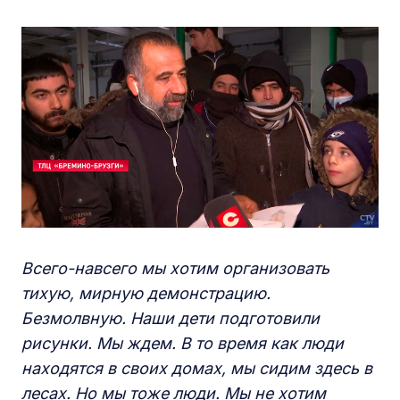
Всего-навсего мы хотим организовать
тихую, мирную демонстрацию.
Безмолвную. Наши дети подготовили
рисунки. Мы ждем. В то время как люди
находятся в своих домах, мы сидим здесь в
лесах. Но мы тоже люди. Мы не хотим