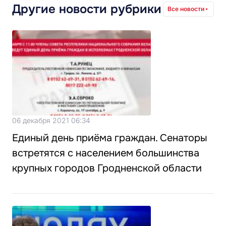
Другие новости рубрики
Все новости
06 декабря 2021 06:34
Единый день приёма граждан. Сенаторы
встретятся с населением большинства
крупных городов Гродненской области