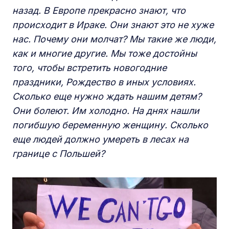
назад. В Европе прекрасно знают, что
происходит в Ираке. Они знают это не хуже
нас. Почему они молчат? Мы такие же люди,
как и многие другие. Мы тоже достойны
того, чтобы встретить новогодние
праздники, Рождество в иных условиях.
Сколько еще нужно ждать нашим детям?
Они болеют. Им холодно. На днях нашли
погибшую беременную женщину. Сколько
еще людей должно умереть в лесах на
границе с Польшей?