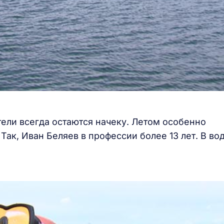
тели всегда остаются начеку. Летом особенно
Так, Иван Беляев в профессии более 13 лет. В во