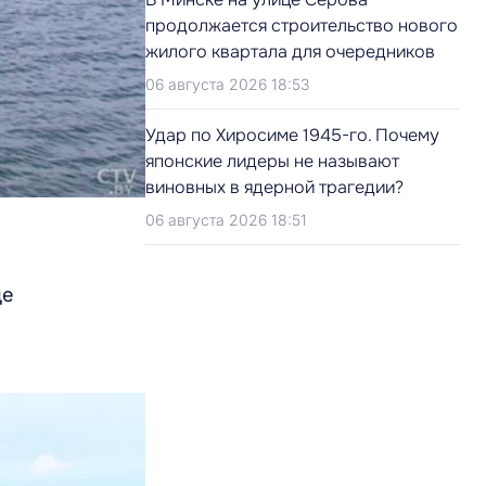
продолжается строительство нового
жилого квартала для очередников
06 августа 2026 18:53
Удар по Хиросиме 1945-го. Почему
японские лидеры не называют
виновных в ядерной трагедии?
06 августа 2026 18:51
де