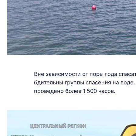
Вне зависимости от поры года спаса
бдительны группы спасения на воде. 
проведено более 1 500 часов.