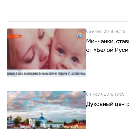
05 июля 2018 06:42
Минчанки, став
от «Белой Руси
04 июля 2018 19:59
Духовный центр