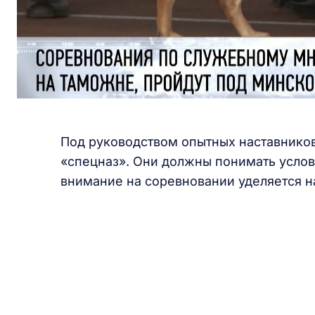
Под руководством опытных наставников
«спецназ». Они должны понимать услов
внимание на соревновании уделяется н