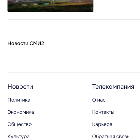
Новости СМИ2
Новости
Телекомпания
Политика
О нас
Экономика
Контакты
Общество
Карьера
Культура
Обратная связь