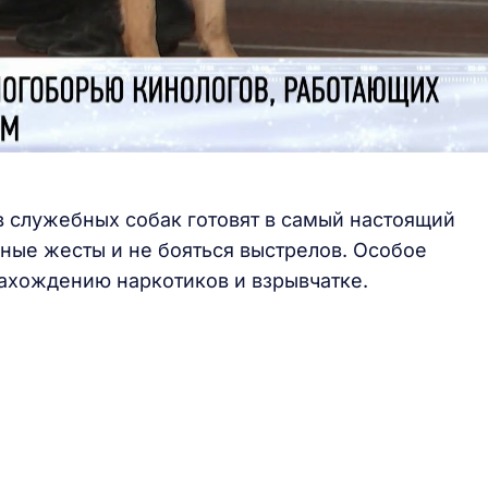
 служебных собак готовят в самый настоящий
ные жесты и не бояться выстрелов. Особое
ахождению наркотиков и взрывчатке.