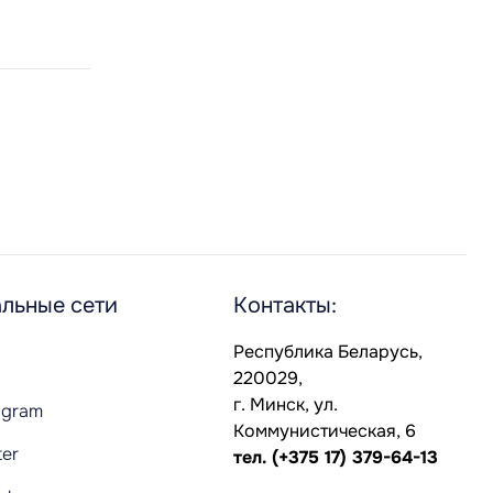
льные сети
Контакты:
Республика Беларусь,
220029,
г. Минск, ул.
agram
Коммунистическая, 6
ter
тел.
(+375 17) 379-64-13