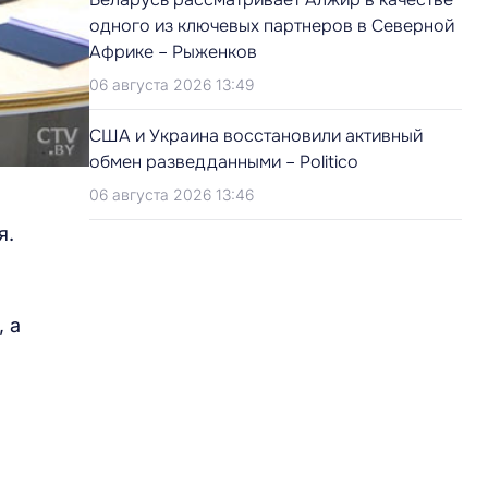
одного из ключевых партнеров в Северной
Африке – Рыженков
06 августа 2026 13:49
США и Украина восстановили активный
обмен разведданными – Politico
06 августа 2026 13:46
я.
 а