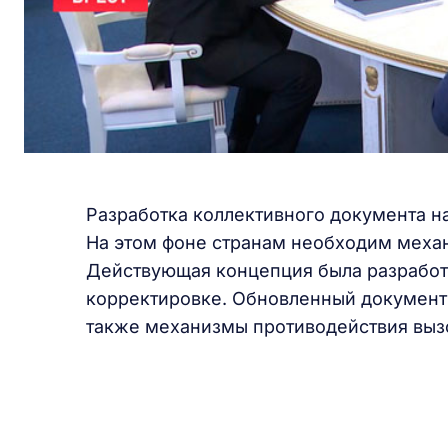
Разработка коллективного документа н
На этом фоне странам необходим меха
Действующая концепция была разработа
корректировке. Обновленный документ 
также механизмы противодействия выз