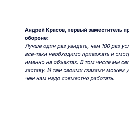
Андрей Красов, первый заместитель п
обороне:
Лучше один раз увидеть, чем 100 раз у
все-таки необходимо приезжать и смотр
именно на объектах. В том числе мы се
заставу. И там своими глазами можем у
чем нам надо совместно работать.