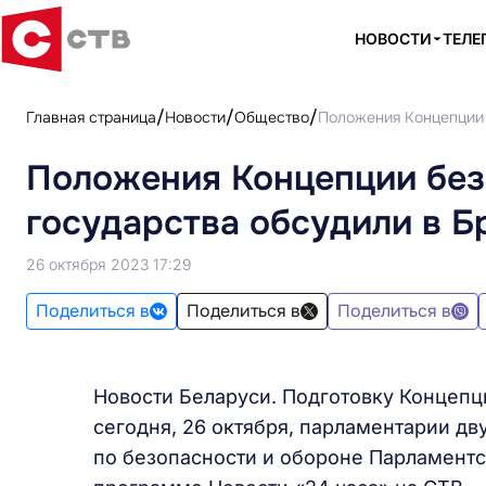
НОВОСТИ
ТЕЛЕ
Главная страница
Новости
Общество
Положения Концепции 
Положения Концепции без
государства обсудили в Б
26 октября 2023 17:29
Поделиться в
Поделиться в
Поделиться в
Новости Беларуси. Подготовку Концепц
сегодня, 26 октября, парламентарии дв
по безопасности и обороне Парламентс