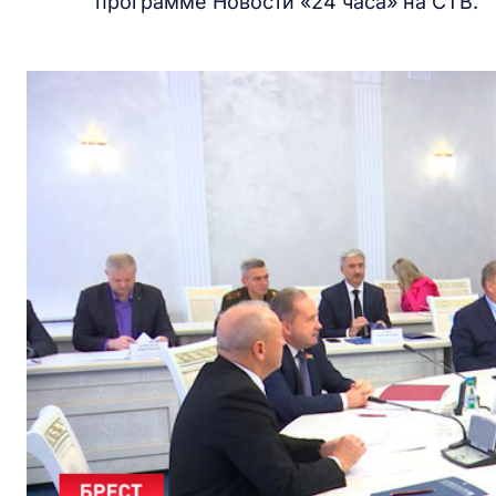
программе Новости «24 часа» на СТВ.