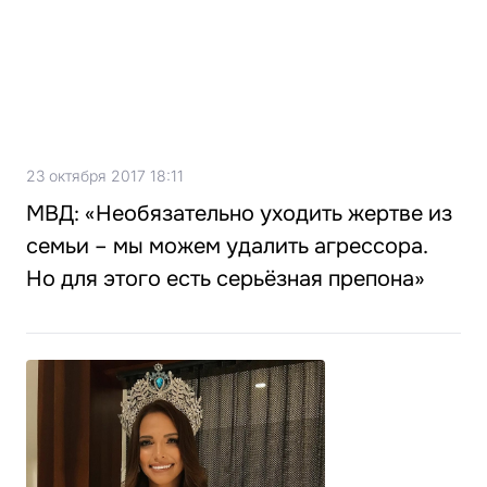
23 октября 2017 18:11
МВД: «Необязательно уходить жертве из
семьи – мы можем удалить агрессора.
Но для этого есть серьёзная препона»