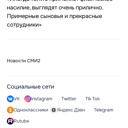
насилие, выглядят очень прилично.
Примерные сыновья и прекрасные
сотрудники»
Новости СМИ2
Социальные сети
VK
Instagram
Twitter
Tik Tok
Одноклассники
Яндекс.Дзен
Telegram
Rutube