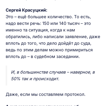
Сергей Красуцкий:
Это – ещё большее количество. То есть,
надо вести речь: 150 или 140 тысяч – это
именно та ситуация, когда к нам
обратились, либо написали заявление, даже
вплоть до того, что дело дойдёт до суда,
ведь по этим делам можно примириться
вплоть до – в судебном заседании.
И, в большинстве случаев – наверное, в
50% так и происходит.
Даже, если мы составляем протокол.