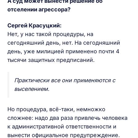
А суд может вынести решение об
отселении агрессора?
Сергей Красуцкий:
Нет, у нас такой процедуры, на
сегодняшний день, нет. На сегодняшний
день, уже милицией применено почти 4
тысячи защитных предписаний.
Практически все они применяются с
выселением.
Но процедура, всё-таки, немножко
сложнее: надо два раза привлечь человека
к административной ответственности и
вынести официальное предупреждение.