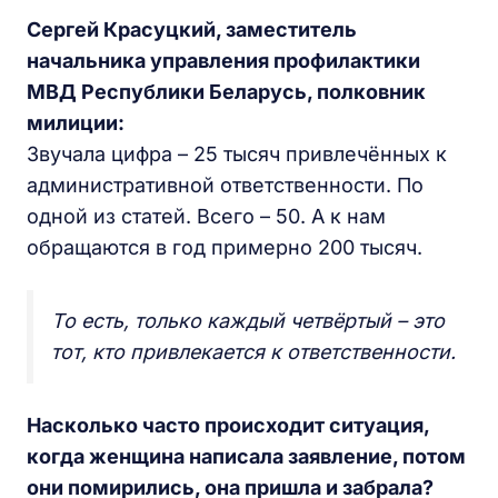
Сергей Красуцкий, заместитель
начальника управления профилактики
МВД Республики Беларусь, полковник
милиции:
Звучала цифра – 25 тысяч привлечённых к
административной ответственности. По
одной из статей. Всего – 50. А к нам
обращаются в год примерно 200 тысяч.
То есть, только каждый четвёртый – это
тот, кто привлекается к ответственности.
Насколько часто происходит ситуация,
когда женщина написала заявление, потом
они помирились, она пришла и забрала?