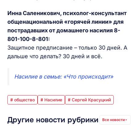
Инна Саленикович, психолог-консультант
общенациональной «горячей линии» для
пострадавших от домашнего насилия 8-
801-100-8-801:
Защитное предписание – только 30 дней. А
дальше что делать? 30 дней и всё.
Насилие в семье: «Что происходит»
# общество
# Насилие
# Сергей Красуцкий
Другие новости рубрики
Все новости