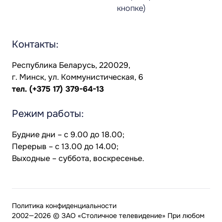
кнопке)
Контакты:
Республика Беларусь, 220029,
г. Минск, ул. Коммунистическая, 6
тел.
(+375 17) 379-64-13
Режим работы:
Будние дни – с 9.00 до 18.00;
Перерыв – с 13.00 до 14.00;
Выходные – суббота, воскресенье.
Политика конфиденциальности
2002—2026 © ЗАО «Столичное телевидение» При любом