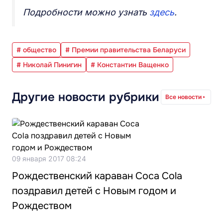
Подробности можно узнать
здесь
.
# общество
# Премии правительства Беларуси
# Николай Пинигин
# Константин Ващенко
Другие новости рубрики
Все новости
09 января 2017 08:24
Рождественский караван Coca Cola
поздравил детей с Новым годом и
Рождеством