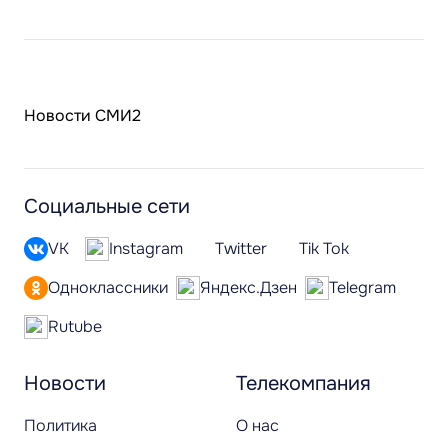
Новости СМИ2
Социальные сети
VK
Instagram
Twitter
Tik Tok
Одноклассники
Яндекс.Дзен
Telegram
Rutube
Новости
Телекомпания
Политика
О нас