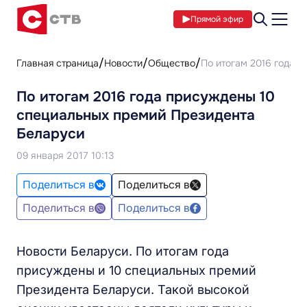
Прямой эфир
Главная страница
Новости
Общество
По итогам 2016 года 
По итогам 2016 года присуждены 10
специальных премий Президента
Беларуси
09 января 2017 10:13
Поделиться в
Поделиться в
Поделиться в
Поделиться в
Новости Беларуси. По итогам года
присуждены и 10 специальных премий
Президента Беларуси. Такой высокой