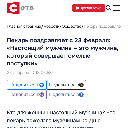
Прямой эфир
Главная страница
Новости
Общество
Пекарь поздравляет с
Пекарь поздравляет с 23 февраля:
«Настоящий мужчина – это мужчина,
который совершает смелые
поступки»
23 февраля 2018 06:58
Поделиться в
Поделиться в
Поделиться в
Поделиться в
Кто для женщин настоящий мужчина? Что
пекарь пожелала мужчинам ко Дню