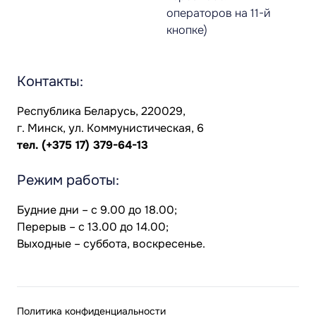
операторов на 11-й
кнопке)
Контакты:
Республика Беларусь, 220029,
г. Минск, ул. Коммунистическая, 6
тел.
(+375 17) 379-64-13
Режим работы:
Будние дни – с 9.00 до 18.00;
Перерыв – с 13.00 до 14.00;
Выходные – суббота, воскресенье.
Политика конфиденциальности