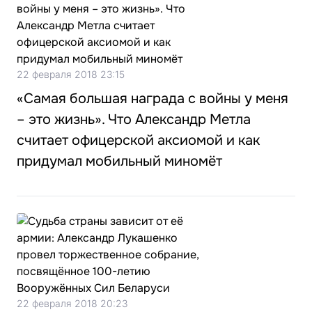
22 февраля 2018 23:15
«Самая большая награда с войны у меня
– это жизнь». Что Александр Метла
считает офицерской аксиомой и как
придумал мобильный миномёт
22 февраля 2018 20:23