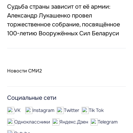
Судьба страны зависит от её армии:
Александр Лукашенко провел
торжественное собрание, посвящённое
100-летию Вооружённых Сил Беларуси
Новости СМИ2
Социальные сети
VK
Instagram
Twitter
Tik Tok
Одноклассники
Яндекс.Дзен
Telegram