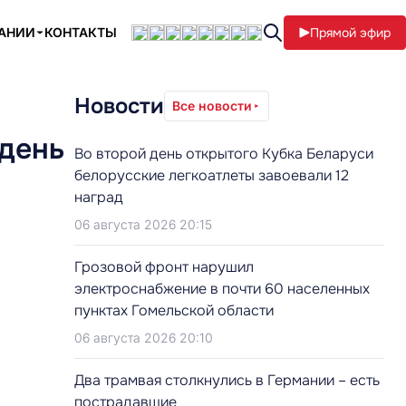
ПАНИИ
КОНТАКТЫ
Прямой эфир
Новости
Все новости
день
Во второй день открытого Кубка Беларуси
белорусские легкоатлеты завоевали 12
наград
06 августа 2026 20:15
Грозовой фронт нарушил
электроснабжение в почти 60 населенных
пунктах Гомельской области
06 августа 2026 20:10
Два трамвая столкнулись в Германии – есть
пострадавшие