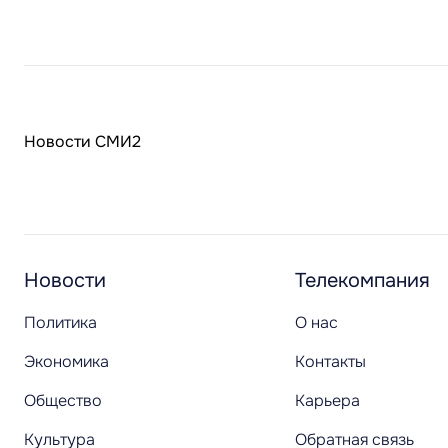
Новости СМИ2
Новости
Телекомпания
Политика
О нас
Экономика
Контакты
Общество
Карьера
Культура
Обратная связь