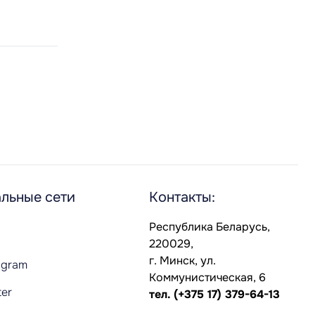
льные сети
Контакты:
Республика Беларусь,
220029,
г. Минск, ул.
agram
Коммунистическая, 6
ter
тел.
(+375 17) 379-64-13