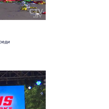
Среди