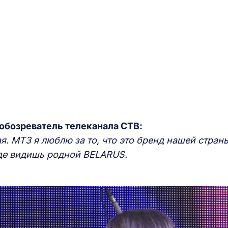
 обозреватель телеканала СТВ:
. МТЗ я люблю за то, что это бренд нашей страны
зде видишь родной BELARUS.