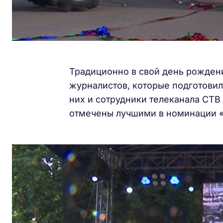
Традиционно в свой день рождени
журналистов, которые подготови
них и сотрудники телеканала СТВ
отмечены лучшими в номинации 