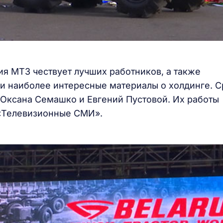
я МТЗ чествует лучших работников, а также
ли наиболее интересные материалы о холдинге. 
 Оксана Семашко и Евгений Пустовой. Их работы
«Телевизионные СМИ».