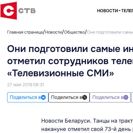
НОВОСТИ
ТЕЛЕ
Главная страница
Новости
Общество
Они подготовили самы
Они подготовили самые и
отметил сотрудников теле
«Телевизионные СМИ»
27 мая 2019 08:31
Поделиться в
Поделиться в
Поделиться в
Новости Беларуси. Танцы на трак
накануне отметил свой 73-й день