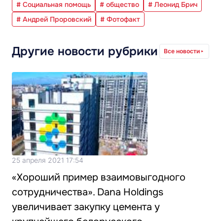
# Социальная помощь
# общество
# Леонид Брич
# Андрей Проровский
# Фотофакт
Другие новости рубрики
Все новости
25 апреля 2021 17:54
«Хороший пример взаимовыгодного
сотрудничества». Dana Holdings
увеличивает закупку цемента у