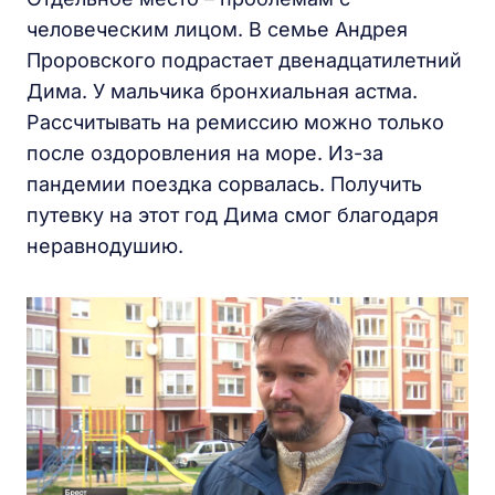
человеческим лицом. В семье Андрея
Проровского подрастает двенадцатилетний
Дима. У мальчика бронхиальная астма.
Рассчитывать на ремиссию можно только
после оздоровления на море. Из-за
пандемии поездка сорвалась. Получить
путевку на этот год Дима смог благодаря
неравнодушию.