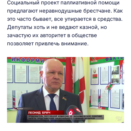
Социальный проект паллиативной помощи
предлагают неравнодушные брестчане. Как
это часто бывает, все упирается в средства.
Депутаты хоть и не ведают казной, но
зачастую их авторитет в обществе
позволяет привлечь внимание.