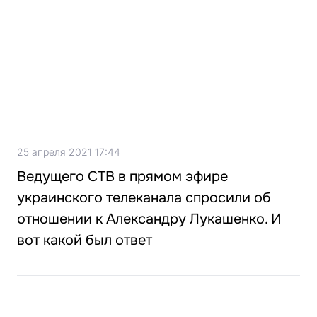
25 апреля 2021 17:44
Ведущего СТВ в прямом эфире
украинского телеканала спросили об
отношении к Александру Лукашенко. И
вот какой был ответ