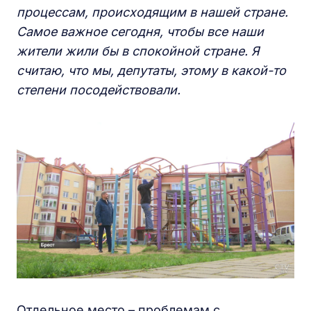
процессам
, происходящим в нашей стране.
Самое важное сегодня
, чтобы все наши
жители жили бы в спокойной стране. Я
считаю
, что мы
, депутаты
, этому в какой-то
степени посодействовали.
Отдельное место – проблемам с