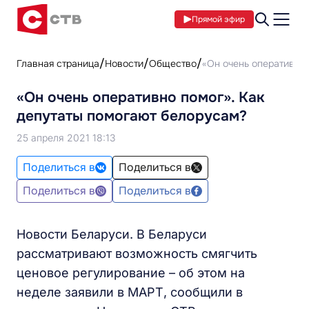
Прямой эфир
Главная страница
Новости
Общество
«Он очень оперативно 
«Он очень оперативно помог». Как
депутаты помогают белорусам?
25 апреля 2021 18:13
Поделиться в
Поделиться в
Поделиться в
Поделиться в
Новости Беларуси. В Беларуси
рассматривают возможность смягчить
ценовое регулирование – об этом на
неделе заявили в МАРТ, сообщили в