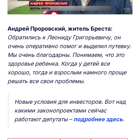
Андрей
Проровский, житель
Бреста:
Обратились к Леониду Григорьевичу, он
очень оперативно помог и выделил путевку.
Мы очень благодарны. Понимаем, что это
здоровье ребенка. Когда у детей все
хорошо, тогда и взрослым намного проще
решать все свои проблемы.
Новые условия для инвесторов. Вот над
какими законопроектами сейчас
работают депутаты –
подробнее здесь
.