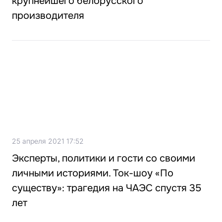
крупнейшего белорусского
производителя
25 апреля 2021 17:52
Эксперты, политики и гости со своими
личными историями. Ток-шоу «По
существу»: трагедия на ЧАЭС спустя 35
лет