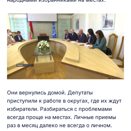
Они вернулись домой. Депутаты
приступили к работе в округах, где их ждут
избиратели. Разбираться с проблемами
всегда проще на местах. Личные приемы
раз в месяц далеко не всегда о личном.