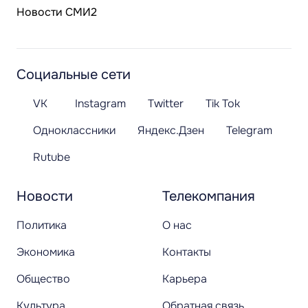
Новости СМИ2
Социальные сети
VK
Instagram
Twitter
Tik Tok
Одноклассники
Яндекс.Дзен
Telegram
Rutube
Новости
Телекомпания
Политика
О нас
Экономика
Контакты
Общество
Карьера
Культура
Обратная связь