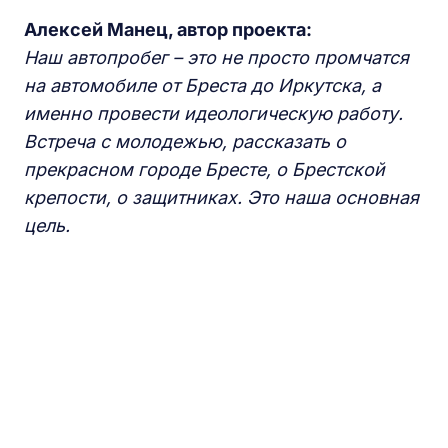
Алексей Манец, автор проекта:
Наш автопробег
–
это не просто промчатся
на автомобиле от Бреста до Иркутска,
а
именно провести идеологическую работу.
Встреча с молодежью, рассказать о
прекрасном городе
Бресте,
о Брестской
к
репости, о защитниках.
Это наша основная
цель.