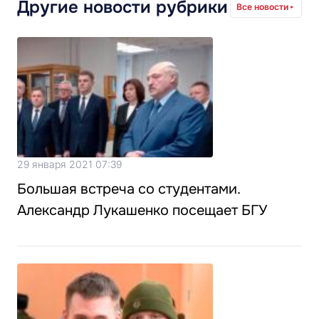
Другие новости рубрики
Все новости
29 января 2021 07:39
Большая встреча со студентами.
Александр Лукашенко посещает БГУ