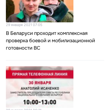
29 января 2021 07:05
В Беларуси проходит комплексная
проверка боевой и мобилизационной
готовности ВС