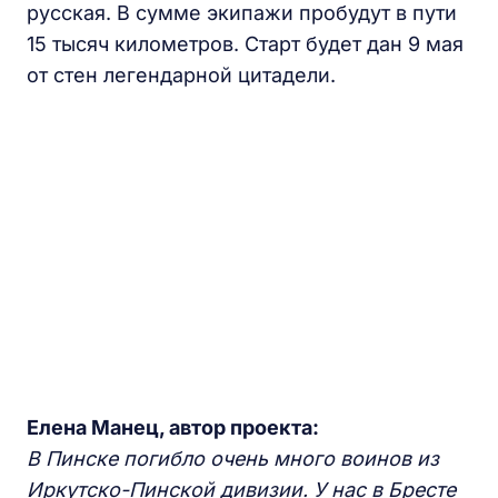
русская. В сумме экипажи пробудут в пути
15 тысяч километров. Старт будет дан 9 мая
от стен легендарной цитадели.
Елена Манец, автор проекта:
В Пинске погибло очень много воинов из
Иркутско-Пинской дивизии. У нас в Бресте