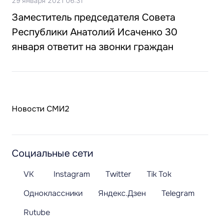
29 января 2021 06:31
Заместитель председателя Совета
Республики Анатолий Исаченко 30
января ответит на звонки граждан
Новости СМИ2
Социальные сети
VK
Instagram
Twitter
Tik Tok
Одноклассники
Яндекс.Дзен
Telegram
Rutube