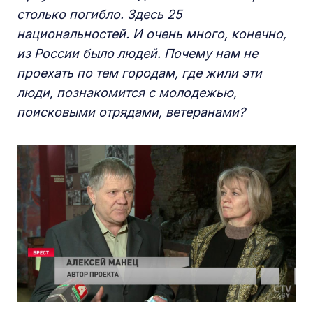
столько погибло. Здесь 25
национальностей. И очень много,
конечно,
из России
было людей
. Почему нам не
проехать по тем городам, где жили эти
люди, познакомится с молодежью,
поисковыми отрядами, ветеранами?