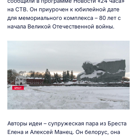
сообщили в программе Новости «24 часа»
на СТВ. Он приурочен к юбилейной дате
для мемориального комплекса – 80 лет с
начала Великой Отечественной войны.
Авторы идеи – супружеская пара из Бреста
Елена и Алексей Манец. Он белорус, она