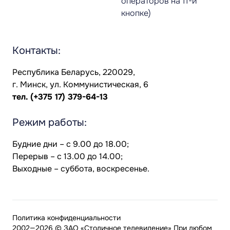
операторов на 11-й
кнопке)
Контакты:
Республика Беларусь, 220029,
г. Минск, ул. Коммунистическая, 6
тел.
(+375 17) 379-64-13
Режим работы:
Будние дни – с 9.00 до 18.00;
Перерыв – с 13.00 до 14.00;
Выходные – суббота, воскресенье.
Политика конфиденциальности
2002—2026 © ЗАО «Столичное телевидение» При любом