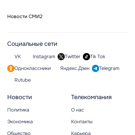
Новости СМИ2
Социальные сети
VK
Instagram
Twitter
Tik Tok
Одноклассники
Яндекс.Дзен
Telegram
Rutube
Новости
Телекомпания
Политика
О нас
Экономика
Контакты
Общество
Карьера