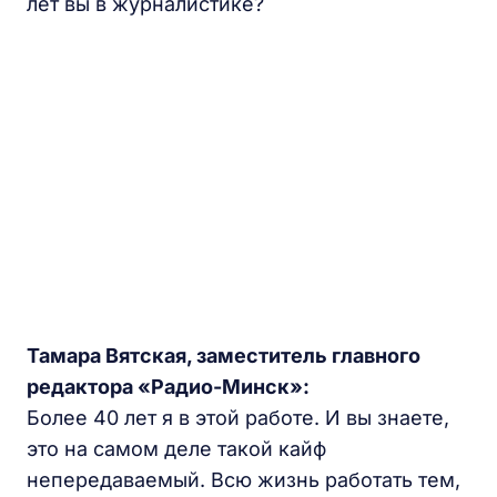
лет вы в журналистике?
Тамара Вятская, заместитель главного
редактора «Радио-Минск»:
Более 40 лет я в этой работе. И вы знаете,
это на самом деле такой кайф
непередаваемый. Всю жизнь работать тем,