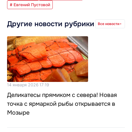
# Евгений Пустовой
Другие новости рубрики
Все новости
14 января 2026 17:19
Деликатесы прямиком с севера! Новая
точка с ярмаркой рыбы открывается в
Мозыре