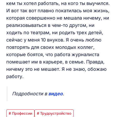
кем ты хотел работать, на кого ты выучился.
И вот так вот плавно покатилась моя жизнь,
которая совершенно не мешала ничему, ни
реализовываться в чем-то другом, ни
ходить по театрам, ни родить трех детей,
сейчас у меня 10 внуков. Я очень люблю
повторять для своих молодых коллег,
которые боятся, что работа журналиста
помешает им в карьере, в семье. Правда,
ничему это не мешает. Я не знаю, обожаю
работу.
Подробности в
видео
.
# Профессии
# Трудоустройство