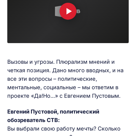
Вызовы и угрозы. Плюрализм мнений и
четкая позиция. Дано много вводных, и на
все эти вопросы – политические,
ментальные, социальные – мы ответим в
проекте «Да!Но...» с Евгением Пустовым.
Евгений Пустовой, политический
обозреватель СТВ:
Вы выбрали свою работу мечты? Сколько