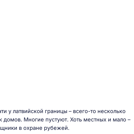
ти у латвийской границы – всего-то несколько
к домов. Многие пустуют. Хоть местных и мало –
щники в охране рубежей.