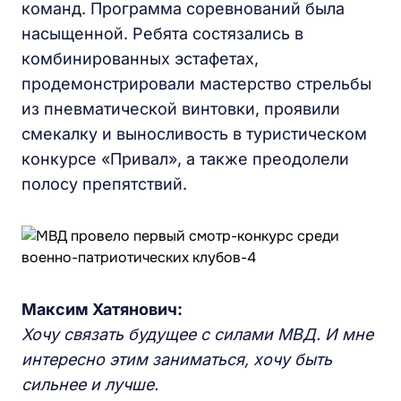
команд. Программа соревнований была
насыщенной. Ребята состязались в
комбинированных эстафетах,
продемонстрировали мастерство стрельбы
из пневматической винтовки, проявили
смекалку и выносливость в туристическом
конкурсе «Привал», а также преодолели
полосу препятствий.
Максим Хатянович:
Хочу связать будущее с силами МВД. И мне
интересно этим заниматься, хочу быть
сильнее и лучше.