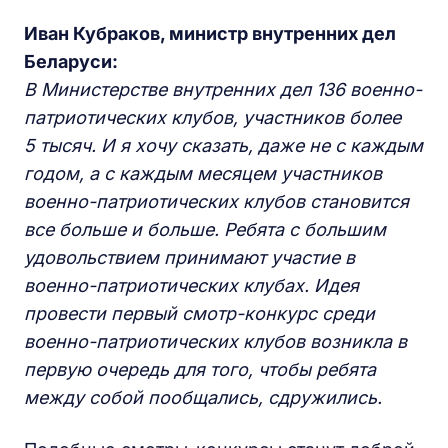
Иван Кубраков, министр внутренних дел
Беларуси:
В Министерстве внутренних дел 136 военно-
патриотических клубов, участников более
5 тысяч. И я хочу сказать, даже не с каждым
годом, а с каждым месяцем участников
военно-патриотических клубов становится
все больше и больше. Ребята с большим
удовольствием принимают участие в
военно-патриотических клубах. Идея
провести первый смотр-конкурс среди
военно-патриотических клубов возникла в
первую очередь для того, чтобы ребята
между собой пообщались, сдружились.