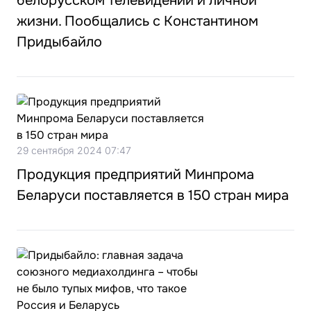
белорусском телевидении и личной
жизни. Пообщались с Константином
Придыбайло
29 сентября 2024 07:47
Продукция предприятий Минпрома
Беларуси поставляется в 150 стран мира