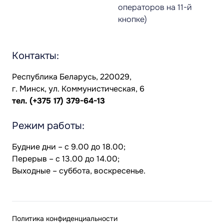
операторов на 11-й
кнопке)
Контакты:
Республика Беларусь, 220029,
г. Минск, ул. Коммунистическая, 6
тел.
(+375 17) 379-64-13
Режим работы:
Будние дни – с 9.00 до 18.00;
Перерыв – с 13.00 до 14.00;
Выходные – суббота, воскресенье.
Политика конфиденциальности