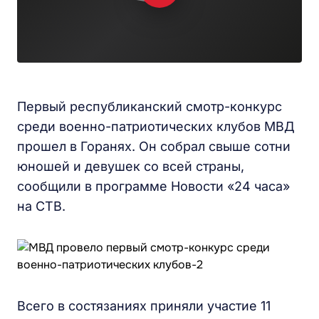
Первый республиканский смотр-конкурс
среди военно-патриотических клубов МВД
прошел в Горанях. Он собрал свыше сотни
юношей и девушек со всей страны,
сообщили в программе Новости «24 часа»
на СТВ.
Всего в состязаниях приняли участие 11