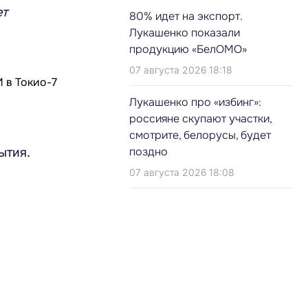
ет
80% идет на экспорт.
Лукашенко показали
продукцию «БелОМО»
07 августа 2026 18:18
Лукашенко про «избинг»:
россияне скупают участки,
смотрите, белорусы, будет
поздно
ытия.
07 августа 2026 18:08