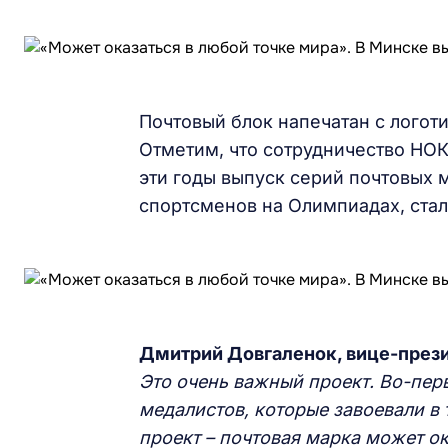
Почтовый блок напечатан с логот
Отметим, что сотрудничество НОК 
эти годы выпуск серий почтовых 
спортсменов на Олимпиадах, стал
Дмитрий Довгаленок, вице-през
Это очень важный проект. Во-пер
медалистов, которые завоевали в
проект – почтовая марка может ок