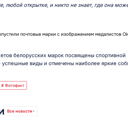
, любой открытке, и никто не знает, где она мож
етов белорусских марок посвящены спортивной
е успешные виды и отмечены наиболее яркие соб
# Фотофакт
и
Все новости