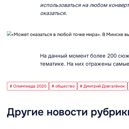
использоваться на любом конверте
оказаться.
На данный момент более 200 сюж
тематике. На них отражены самы
# Олимпиада 2020
# общество
# Дмитрий Довгалёнок
Другие новости рубрик