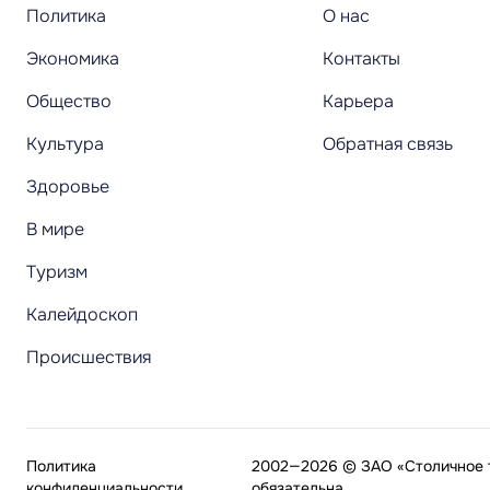
Политика
О нас
Экономика
Контакты
Общество
Карьера
Культура
Обратная связь
Здоровье
В мире
Туризм
Калейдоскоп
Происшествия
Политика
2002—2026 © ЗАО «Столичное т
конфиденциальности
обязательна.