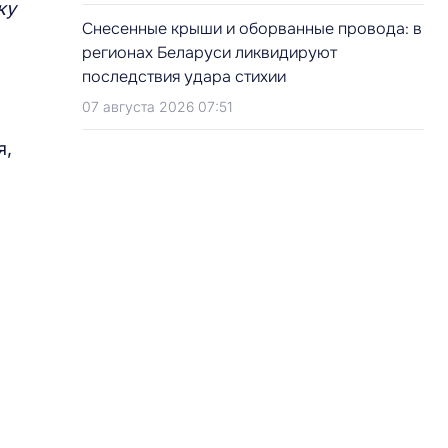
ку
Снесенные крыши и оборванные провода: в
регионах Беларуси ликвидируют
последствия удара стихии
07 августа 2026 07:51
я,