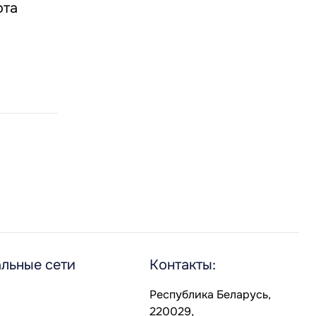
ота
льные сети
Контакты:
Республика Беларусь,
220029,