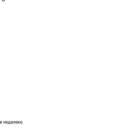
ые недалеко