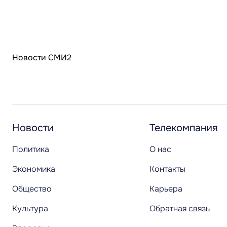
Новости СМИ2
Новости
Телекомпания
Политика
О нас
Экономика
Контакты
Общество
Карьера
Культура
Обратная связь