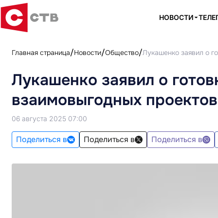
НОВОСТИ
ТЕЛЕ
Главная страница
Новости
Общество
Лукашенко заявил о г
Лукашенко заявил о готов
взаимовыгодных проектов
06 августа 2025 07:00
Поделиться в
Поделиться в
Поделиться в