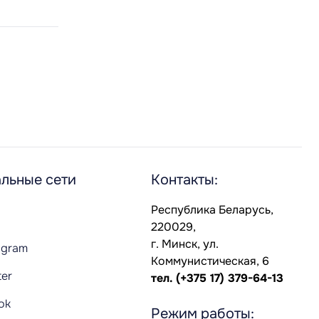
льные сети
Контакты:
Республика Беларусь,
220029,
г. Минск, ул.
agram
Коммунистическая, 6
ter
тел.
(+375 17) 379-64-13
Tok
Режим работы: