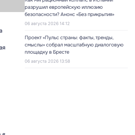
разрушил европейскую иллюзию
безопасности? Анонс «Без прикрытия»
06 августа 2026 14:12
а
Проект «Пульс страны: факты, тренды,
смыслы» собрал масштабную диалоговую
ая
площадку в Бресте
06 августа 2026 13:58
 в