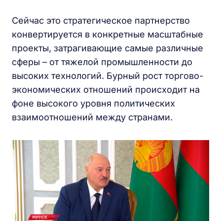
Сейчас это стратегическое партнерство
конвертируется в конкретные масштабные
проекты, затрагивающие самые различные
сферы – от тяжелой промышленности до
высоких технологий. Бурный рост торгово-
экономических отношений происходит на
фоне высокого уровня политических
взаимоотношений между странами.