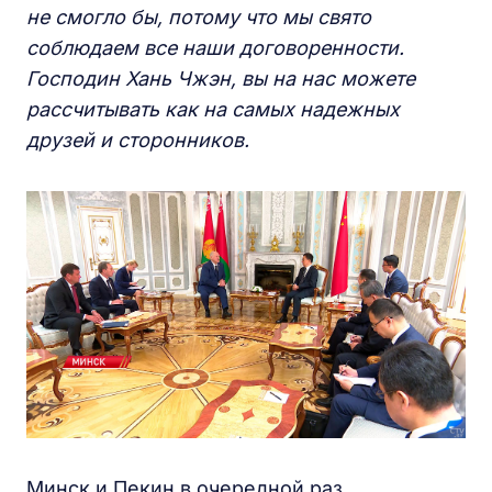
не смогло бы, потому что мы свято
соблюдаем все наши договоренности.
Господин Хань Чжэн, вы на нас можете
рассчитывать как на самых надежных
друзей и сторонников.
Минск и Пекин в очередной раз