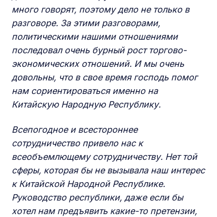
много говорят, поэтому дело не только в
разговоре. За этими разговорами,
политическими нашими отношениями
последовал очень бурный рост торгово-
экономических отношений. И мы очень
довольны, что в свое время господь помог
нам сориентироваться именно на
Китайскую Народную Республику.
Всепогодное и всестороннее
сотрудничество привело нас к
всеобъемлющему сотрудничеству. Нет той
сферы, которая бы не вызывала наш интерес
к Китайской Народной Республике.
Руководство республики, даже если бы
хотел нам предъявить какие-то претензии,