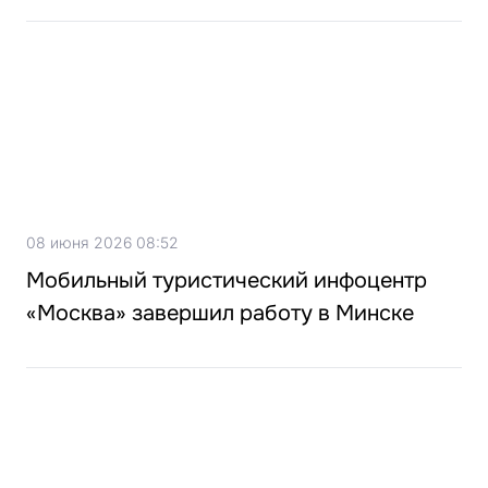
08 июня 2026 08:52
Мобильный туристический инфоцентр
«Москва» завершил работу в Минске