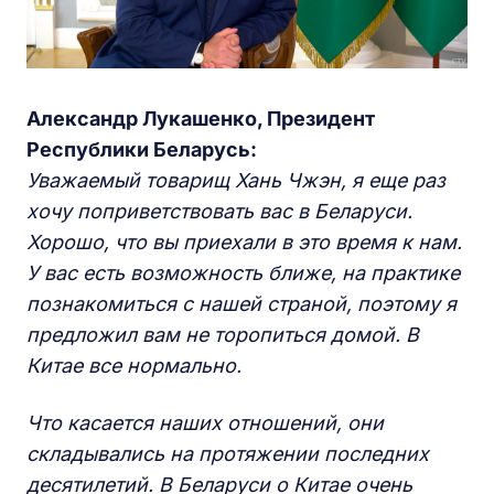
Александр Лукашенко, Президент
Республики Беларусь:
Уважаемый товарищ Хань Чжэн, я еще раз
хочу поприветствовать вас в Беларуси.
Хорошо, что вы приехали в это время к нам.
У вас есть возможность ближе, на практике
познакомиться с нашей страной, поэтому я
предложил вам не торопиться домой. В
Китае все нормально.
Что касается наших отношений, они
складывались на протяжении последних
десятилетий. В Беларуси о Китае очень