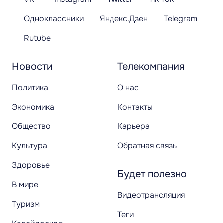
Одноклассники
Яндекс.Дзен
Telegram
Rutube
Новости
Телекомпания
Политика
О нас
Экономика
Контакты
Общество
Карьера
Культура
Обратная связь
Здоровье
Будет полезно
В мире
Видеотрансляция
Туризм
Теги