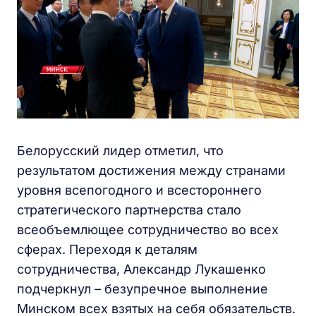
Белорусский лидер отметил, что
результатом достижения между странами
уровня всепогодного и всестороннего
стратегического партнерства стало
всеобъемлющее сотрудничество во всех
сферах. Переходя к деталям
сотрудничества, Александр Лукашенко
подчеркнул – безупречное выполнение
Минском всех взятых на себя обязательств.