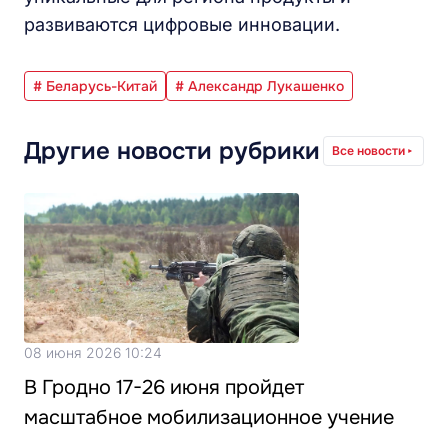
развиваются цифровые инновации.
# Беларусь-Китай
# Александр Лукашенко
Другие новости рубрики
Все новости
08 июня 2026 10:24
В Гродно 17-26 июня пройдет
масштабное мобилизационное учение