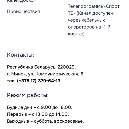
Калейдоскоп
Телепрограмма «Спорт
Происшествия
ТВ» (Канал доступен
через кабельных
операторов на 11-й
кнопке)
Контакты:
Республика Беларусь, 220029,
г. Минск, ул. Коммунистическая, 6
тел.
(+375 17) 379-64-13
Режим работы:
Будние дни – с 9.00 до 18.00;
Перерыв – с 13.00 до 14.00;
Выходные – суббота, воскресенье.