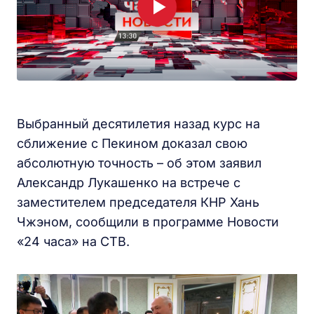
Выбранный десятилетия назад курс на
сближение с Пекином доказал свою
абсолютную точность – об этом заявил
Александр Лукашенко на встрече с
заместителем председателя КНР Хань
Чжэном, сообщили в программе Новости
«24 часа» на СТВ.