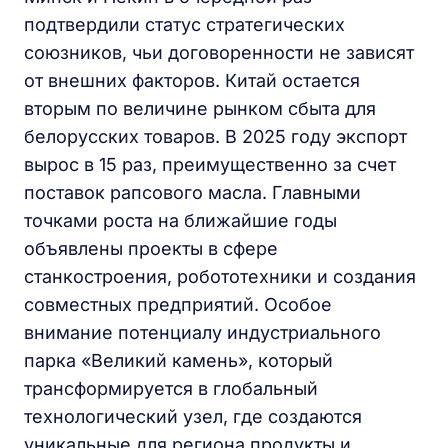
подтвердили статус стратегических
союзников, чьи договоренности не зависят
от внешних факторов. Китай остается
вторым по величине рынком сбыта для
белорусских товаров. В 2025 году экспорт
вырос в 15 раз, преимущественно за счет
поставок рапсового масла. Главными
точками роста на ближайшие годы
объявлены проекты в сфере
станкостроения, робототехники и создания
совместных предприятий. Особое
внимание потенциалу индустриального
парка «Великий камень», который
трансформируется в глобальный
технологический узел, где создаются
уникальные для региона продукты и