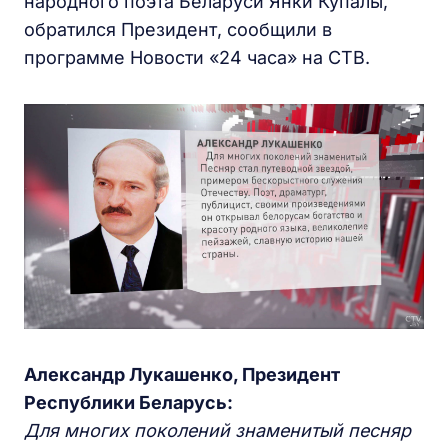
народного поэта Беларуси Янки Купалы,
обратился Президент, сообщили в
программе Новости «24 часа» на СТВ.
Александр Лукашенко, Президент
Республики Беларусь:
Для многих поколений знаменитый песняр