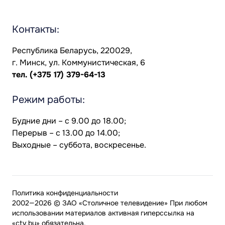
Контакты:
Республика Беларусь, 220029,
г. Минск, ул. Коммунистическая, 6
тел.
(+375 17) 379-64-13
Режим работы:
Будние дни – с 9.00 до 18.00;
Перерыв – с 13.00 до 14.00;
Выходные – суббота, воскресенье.
Политика конфиденциальности
2002—2026 © ЗАО «Столичное телевидение» При любом
использовании материалов активная гиперссылка на
«ctv.by» обязательна.