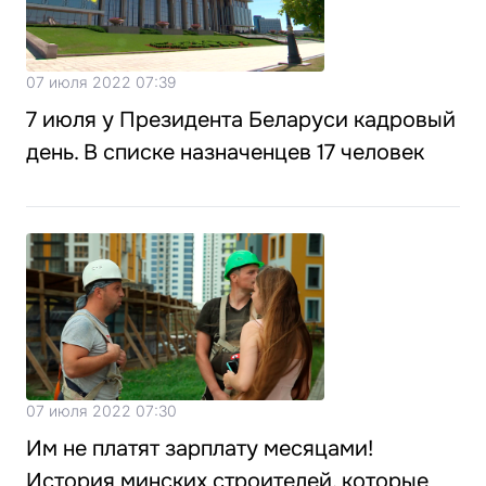
07 июля 2022 07:39
7 июля у Президента Беларуси кадровый
день. В списке назначенцев 17 человек
07 июля 2022 07:30
Им не платят зарплату месяцами!
История минских строителей, которые