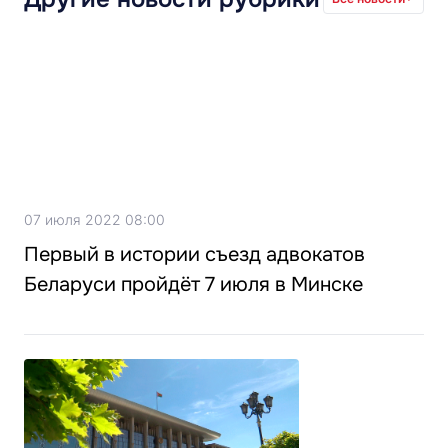
07 июля 2022 08:00
Первый в истории съезд адвокатов
Беларуси пройдёт 7 июля в Минске