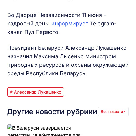
Во Дворце Независимости 11 июня –
кадровый день,
информирует
Telegram-
канал Пул Первого.
Президент Беларуси Александр Лукашенко
назначил Максима Лысенко министром
природных ресурсов и охраны окружающей
среды Республики Беларусь.
# Александр Лукашенко
Другие новости рубрики
Все новости