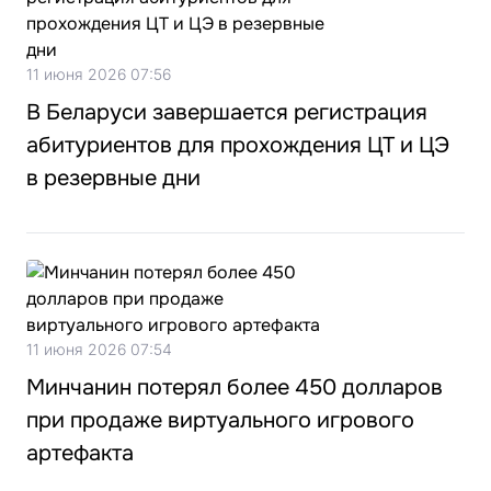
11 июня 2026 07:56
В Беларуси завершается регистрация
абитуриентов для прохождения ЦТ и ЦЭ
в резервные дни
11 июня 2026 07:54
Минчанин потерял более 450 долларов
при продаже виртуального игрового
артефакта