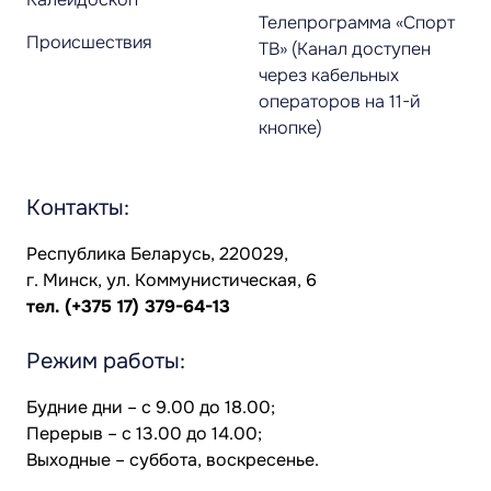
Телепрограмма «Спорт
Происшествия
ТВ» (Канал доступен
через кабельных
операторов на 11-й
кнопке)
Контакты:
Республика Беларусь, 220029,
г. Минск, ул. Коммунистическая, 6
тел.
(+375 17) 379-64-13
Режим работы:
Будние дни – с 9.00 до 18.00;
Перерыв – с 13.00 до 14.00;
Выходные – суббота, воскресенье.