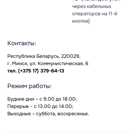
через кабельных
операторов на 11-й
кнопке)
Контакты:
Республика Беларусь, 220029,
г. Минск, ул. Коммунистическая, 6
тел.
(+375 17) 379-64-13
Режим работы:
Будние дни – с 9.00 до 18.00;
Перерыв – с 13.00 до 14.00;
Выходные – суббота, воскресенье.