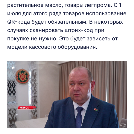
растительное масло, товары легпрома. С 1
июля для этого ряда товаров использование
QR-кода будет обязательным. В некоторых
случаях сканировать штрих-код при
покупке не нужно. Это будет зависеть от
модели кассового оборудования.