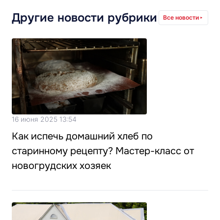
Другие новости рубрики
Все новости
16 июня 2025 13:54
Как испечь домашний хлеб по
старинному рецепту? Мастер-класс от
новогрудских хозяек