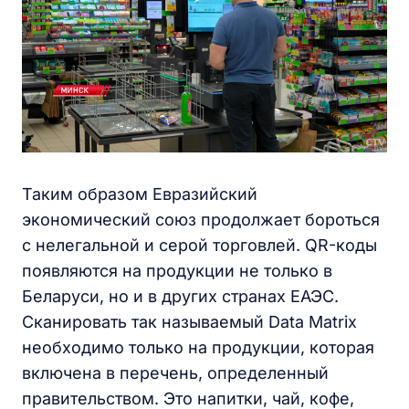
Таким образом Евразийский
экономический союз продолжает бороться
с нелегальной и серой торговлей. QR-коды
появляются на продукции не только в
Беларуси, но и в других странах ЕАЭС.
Сканировать так называемый Data Matrix
необходимо только на продукции, которая
включена в перечень, определенный
правительством. Это напитки, чай, кофе,