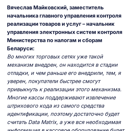
Вячеслав Майковский, заместитель
начальника главного управления контроля
реализации товаров и услуг – начальник
управления электронных систем контроля
Министерства по налогам и сборам
Беларуси:
Во многих торговых сетях уже такой
механизм внедрен, он находится в стадии
отладки, и чем раньше его внедрили, тем, я
уверен, покупатели быстрее смогут
привыкнуть к реализации этого механизма.
Многие кассы поддерживают извлечение
штрихового кода из самого средства
идентификации, поэтому достаточно будет
считать Data Matrix, а уже вся необходимая
информация в кассовое оборудование будет