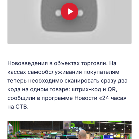
Нововведения в объектах торговли. На
кассах самообслуживания покупателям
теперь необходимо сканировать сразу два
кода на одном товаре: штрих-код и QR,
сообщили в программе Новости «24 часа»
на СТВ.