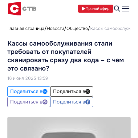
Прямой эфир
Главная страница
Новости
Общество
Кассы самообслуживани
Кассы самообслуживания стали
требовать от покупателей
сканировать сразу два кода – с чем
это связано?
16 июня 2025 13:59
Поделиться в
Поделиться в
Поделиться в
Поделиться в