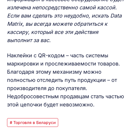
излечена непосредственно самой кассой.
Если вам сделать это неудобно, искать Data
Matrix, вы всегда можете обратиться к
кассиру, который все эти действия
выполнит за вас.
Наклейки c QR-кодом – часть системы
маркировки и прослеживаемости товаров.
Благодаря этому механизму можно
полностью отследить путь продукции – от
производителя до покупателя.
Недобросовестным продавцам стать частью
этой цепочки будет невозможно.
# Торговля в Беларуси