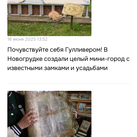
16 июня 2025 13:52
Почувствуйте себя Гулливером! В
Новогрудке создали целый мини-город с
известными замками и усадьбами