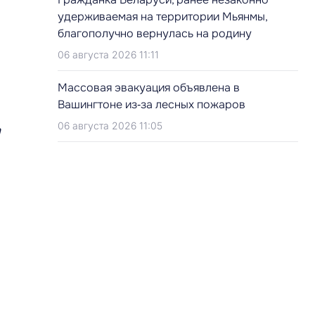
удерживаемая на территории Мьянмы,
благополучно вернулась на родину
06 августа 2026 11:11
Массовая эвакуация объявлена в
Вашингтоне из‑за лесных пожаров
06 августа 2026 11:05
а