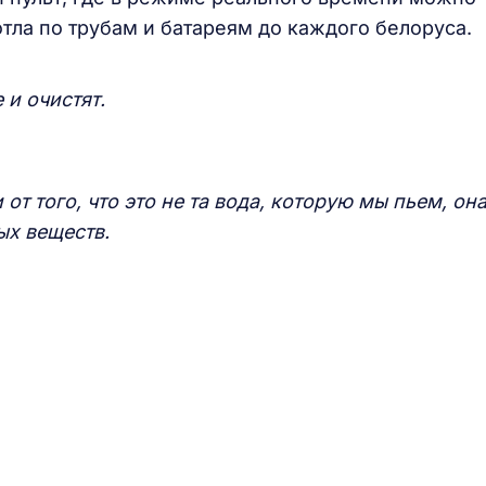
тла по трубам и батареям до каждого белоруса.
 и очистят.
 от того, что это не та вода, которую мы пьем, он
ых веществ.