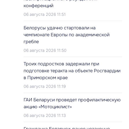
конференций
06 августа 2026 11:51
Белорусы удачно стартовали на
чемпионате Европы по академической
гребле
06 августа 2026 11:50
Троих подростков задержали при
подготовке теракта на объекте Росгвардии
в Приморском крае
06 августа 2026 11:19
ГАИ Беларуси проведет профилактическую
акцию «Мотоциклист»
06 августа 2026 11:13
Гражданка Беларуси, ранее незаконно