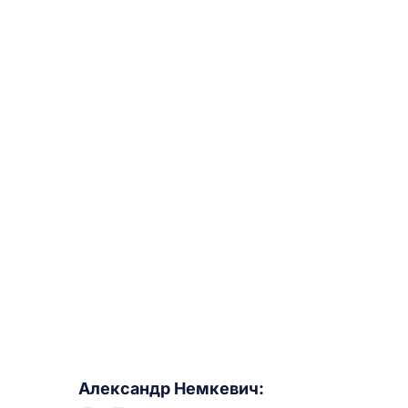
Александр Немкевич: