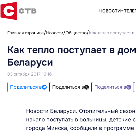
НОВОСТИ
ТЕЛЕ
Главная страница
Новости
Общество
Как тепло поступает в
Как тепло поступает в дом
Беларуси
03 октября 2017 19:16
Поделиться в
Поделиться в
Поделиться в
Новости Беларуси. Отопительный сезон 
начало поступать в больницы, детские 
города Минска, сообщили в программе 