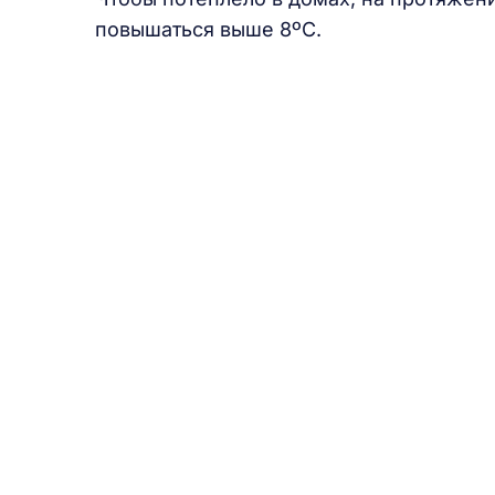
повышаться выше 8ºС.