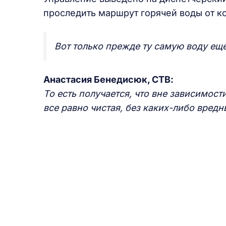
проследить маршрут горячей воды от ко
Вот только прежде ту самую воду еще
Анастасия Бенедисюк, СТВ:
То есть получается, что вне зависимости
все равно чистая, без каких-либо вредн