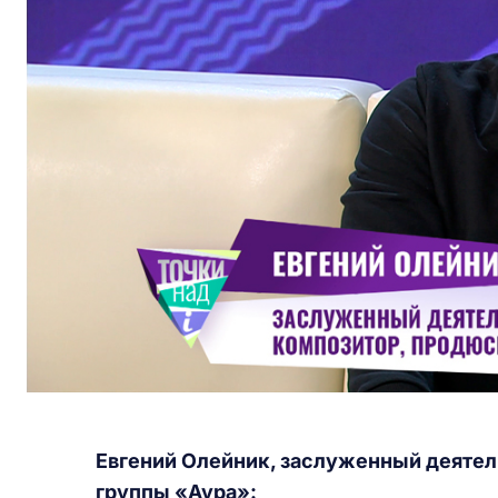
Евгений Олейник, заслуженный деятел
группы «Аура»: