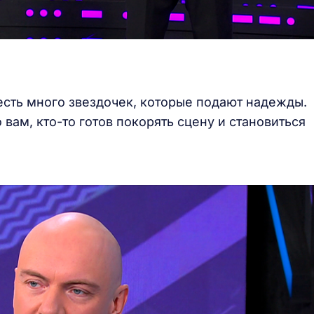
есть много звездочек, которые подают надежды.
вам, кто-то готов покорять сцену и становиться