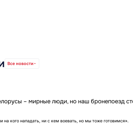
и
Все новости
лорусы – мирные люди, но наш бронепоезд ст
 на кого нападать, ни с кем воевать, но мы тоже готовимся».