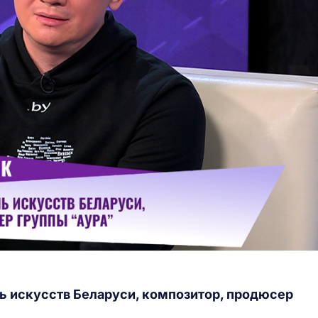
ь искусств Беларуси, композитор, продюсер